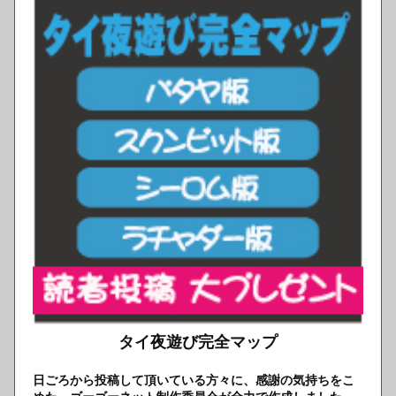
タイ夜遊び完全マップ
日ごろから投稿して頂いている方々に、感謝の気持ちをこ