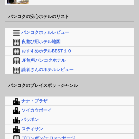
バンコクの安心ホテルのリスト
バンコクホテルレビュー
夜遊び用ホテル地図
おすすめホテルBEST１０
JF無料バンコクホテル
読者さんのホテルレビュー
バンコクのプレイスポットジャンル
ナナ・プラザ
ソイカウボーイ
パッポン
スティサン
プロンポン/エロマッサージ