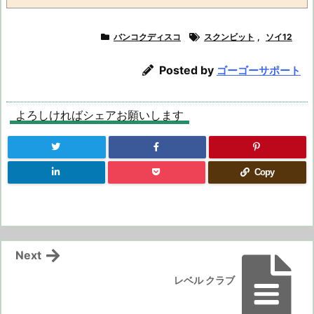
バンコクディスコ
スクンビット
,
ソイ12
Posted by
ゴーゴーサポート
よろしければシェアお願いします
Copy
Next
レベル クラブ