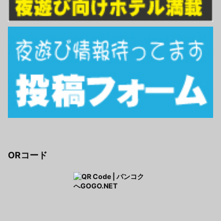
ORコード