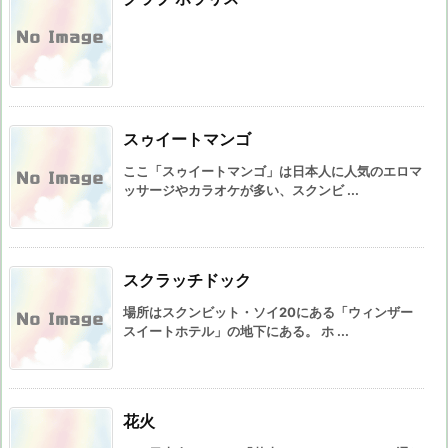
スゥイートマンゴ
ここ「スゥイートマンゴ」は日本人に人気のエロマ
ッサージやカラオケが多い、スクンビ ...
スクラッチドック
場所はスクンビット・ソイ20にある「ウィンザー
スイートホテル」の地下にある。 ホ ...
花火