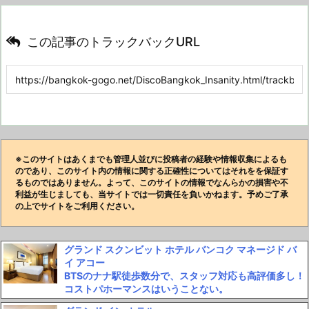
この記事のトラックバックURL
※このサイトはあくまでも管理人並びに投稿者の経験や情報収集によるも
のであり、このサイト内の情報に関する正確性についてはそれをを保証す
るものではありません。よって、このサイトの情報でなんらかの損害や不
利益が生じましても、当サイトでは一切責任を負いかねます。予めご了承
の上でサイトをご利用ください。
グランド スクンビット ホテル バンコク マネージド バ
イ アコー
BTSのナナ駅徒歩数分で、スタッフ対応も高評価多し！
コストパホーマンスはいうことない。