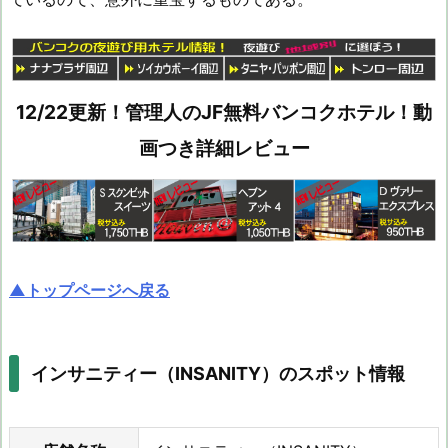
12/22更新！管理人のJF無料バンコクホテル！動
画つき詳細レビュー
▲トップページへ戻る
インサニティー（INSANITY）のスポット情報