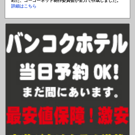
めた、ゴーゴーネット制作委員会が全力で作成しました。
詳細はこちら