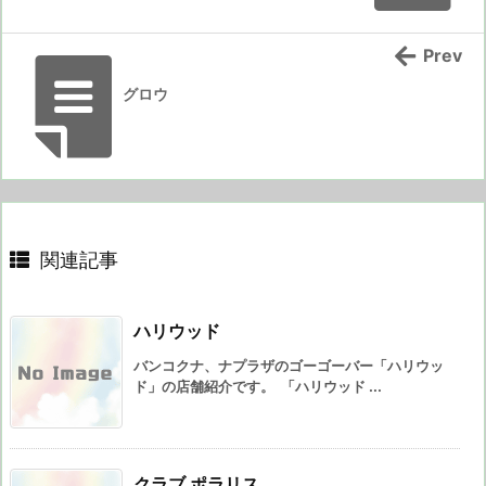
Prev
グロウ
関連記事
ハリウッド
バンコクナ、ナプラザのゴーゴーバー「ハリウッ
ド」の店舗紹介です。 「ハリウッド ...
クラブ ポラリス