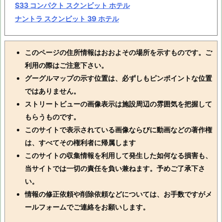
S33 コンパクト スクンビット ホテル
ナントラ スクンビット 39 ホテル
このページの住所情報はおおよその場所を示すものです。ご
利用の際はご注意下さい。
グーグルマップの示す位置は、必ずしもピンポイントな位置
ではありません。
ストリートビューの画像表示は施設周辺の雰囲気を把握して
もらうものです。
このサイトで表示されている画像ならびに動画などの著作権
は、すべてその権利者に帰属します
このサイトの収集情報を利用して発生した如何なる損害も、
当サイトでは一切の責任を負い兼ねます。予めご了承下さ
い。
情報の修正依頼や削除依頼などについては、お手数ですがメ
ールフォームでご連絡をお願いします。