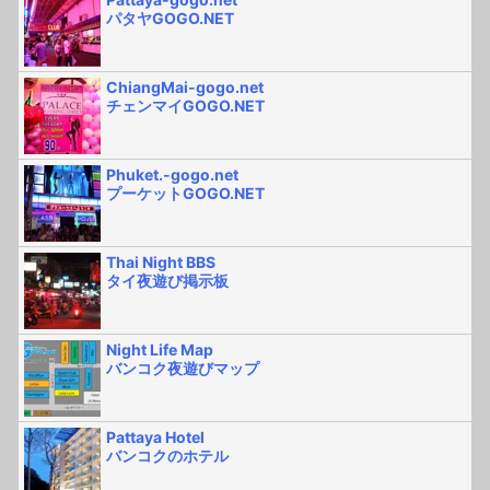
パタヤGOGO.NET
ChiangMai-gogo.net
チェンマイGOGO.NET
Phuket.-gogo.net
プーケットGOGO.NET
Thai Night BBS
タイ夜遊び掲示板
Night Life Map
バンコク夜遊びマップ
Pattaya Hotel
バンコクのホテル