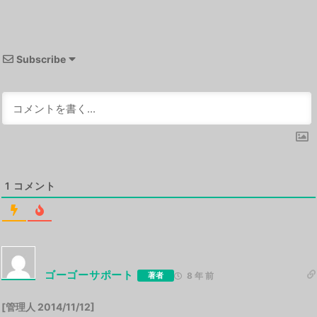
Subscribe
1
コメント
ゴーゴーサポート
著者
8 年 前
[管理人 2014/11/12]