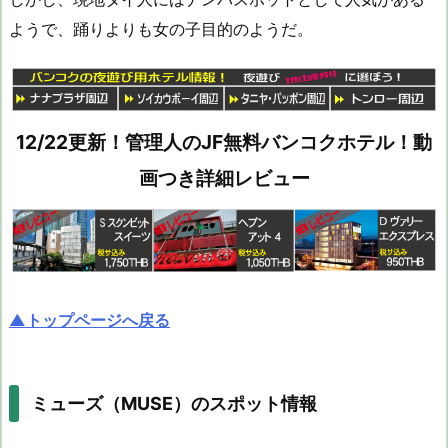
ようで、踊りよりも女の子目的のようだ。
12/22更新！管理人のJF無料バンコクホテル！動
画つき詳細レビュー
▲トップページへ戻る
ミューズ（MUSE）のスポット情報