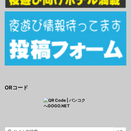
ORコード