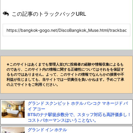
この記事のトラックバックURL
※このサイトはあくまでも管理人並びに投稿者の経験や情報収集によるも
のであり、このサイト内の情報に関する正確性についてはそれをを保証す
るものではありません。よって、このサイトの情報でなんらかの損害や不
利益が生じましても、当サイトでは一切責任を負いかねます。予めご了承
の上でサイトをご利用ください。
グランド スクンビット ホテル バンコク マネージド バ
イ アコー
BTSのナナ駅徒歩数分で、スタッフ対応も高評価多し！
コストパホーマンスはいうことない。
グランド イン ホテル