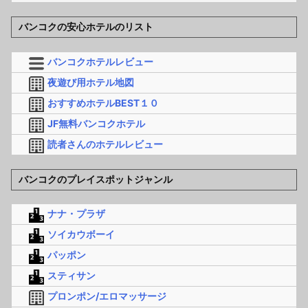
バンコクの安心ホテルのリスト
バンコクホテルレビュー
夜遊び用ホテル地図
おすすめホテルBEST１０
JF無料バンコクホテル
読者さんのホテルレビュー
バンコクのプレイスポットジャンル
ナナ・プラザ
ソイカウボーイ
パッポン
スティサン
プロンポン/エロマッサージ