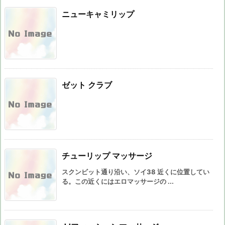
ニューキャミリップ
ゼット クラブ
チューリップ マッサージ
スクンビット通り沿い、ソイ38 近くに位置してい
る。この近くにはエロマッサージの ...