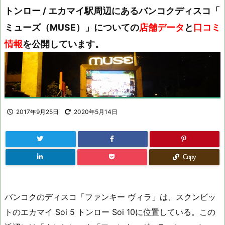
トンロー / エカマイ駅周辺にあるバンコクディスコ「
ミューズ（MUSE）」についての
店舗データ
と
口コミ
情報
を公開しています。
2017年9月25日
2020年5月14日
Copy
バンコクのディスコ「ファンキー ヴィラ」は、スクンビッ
トのエカマイ Soi 5 トンロー Soi 10に位置している。この