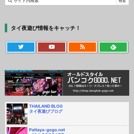
タイ夜遊び情報をキャッチ！
THAILAND BLOG
タイ夜遊びブログ
Pattaya-gogo.net