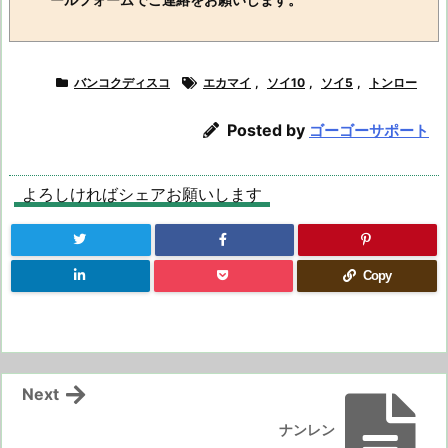
バンコクディスコ
エカマイ
,
ソイ10
,
ソイ5
,
トンロー
Posted by
ゴーゴーサポート
よろしければシェアお願いします
Copy
Next
ナンレン