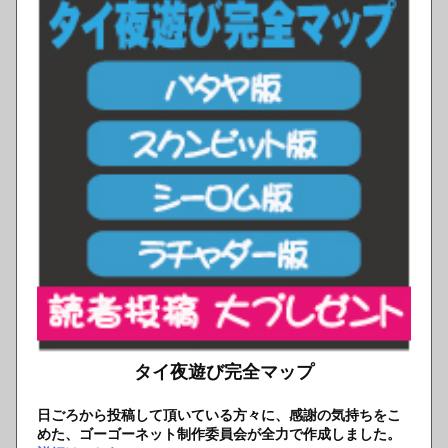
タイ夜遊び完全マップ
日ごろから投稿して頂いている方々に、感謝の気持ちをこ
めた、ゴーゴーネット制作委員会が全力で作成しました。