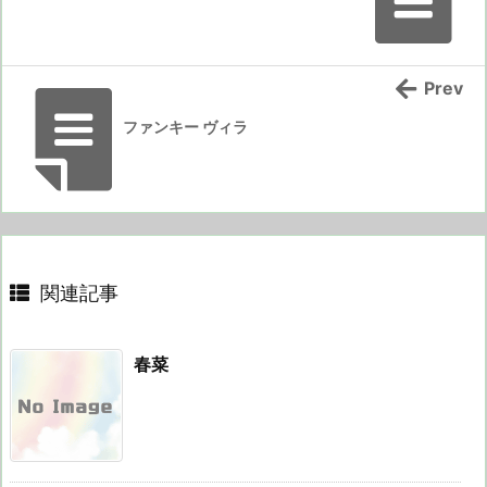
Prev
ファンキー ヴィラ
関連記事
春菜