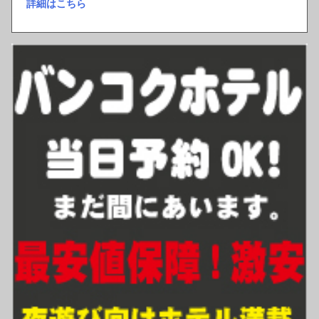
詳細はこちら