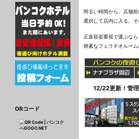
明るい時間から、店舗前
選択して店内に入る。そ
正直容姿重視で選ぶなら
簡素なフェラチオルーム
12/22更新！
ORコード