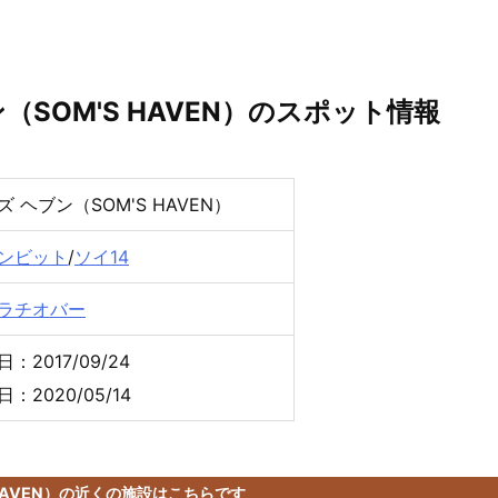
（SOM'S HAVEN）のスポット情報
ズ ヘブン（SOM'S HAVEN）
ンビット
/
ソイ14
ラチオバー
：2017/09/24
：2020/05/14
 HAVEN）の近くの施設はこちらです