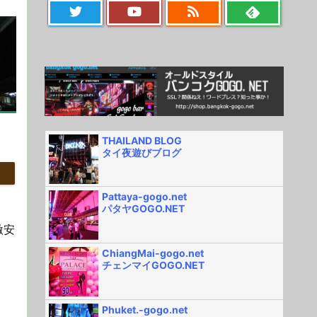
THAILAND BLOG
タイ夜遊びブログ
Pattaya-gogo.net
パタヤGOGO.NET
激安
ChiangMai-gogo.net
チェンマイGOGO.NET
Phuket.-gogo.net