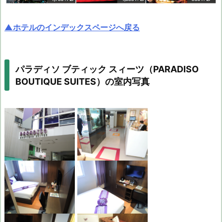
▲ホテルのインデックスページへ戻る
パラディソ ブティック スィーツ（PARADISO
BOUTIQUE SUITES）の室内写真