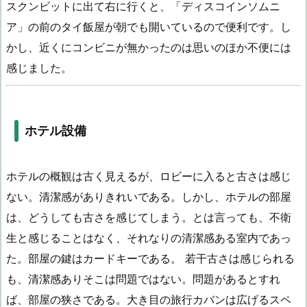
スクンビットに出て右に行くと、「ディスコインソムニ
ア」の前のタイ飯屋が朝でも開いているので便利です。し
かし、近くにコンビニが無かったのは思いのほか不便には
感じました。
ホテル設備
ホテルの概観は古く見えるが、ロビーに入ると古さは感じ
ない。清潔感がありきれいである。しかし、ホテルの部屋
は、どうしても古さを感じてしまう。とは言っても、不衛
生と感じることはなく、それなりの清潔感ある室内であっ
た。部屋の鍵はカードキーである。 若干古さは感じられる
も、清潔感ありそこは問題ではない。問題があるとすれ
ば、部屋の狭さである。大き目の旅行カバンは広げるスペ