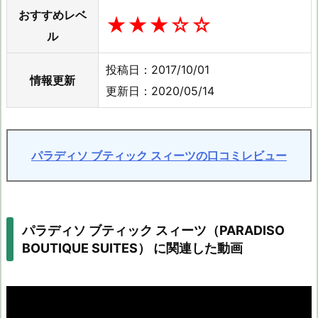
おすすめレベ
★★★☆☆
ル
投稿日：2017/10/01
情報更新
更新日：2020/05/14
パラディソ ブティック スィーツの口コミレビュー
パラディソ ブティック スィーツ（PARADISO
BOUTIQUE SUITES） に関連した動画