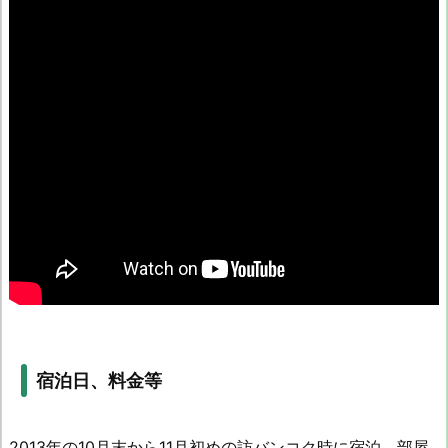
宿泊日、料金等
2013年の10月末から11月初めの訪バンコク時に宿泊。部屋