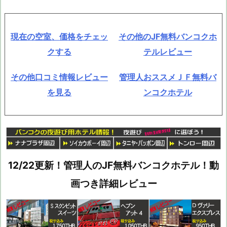
現在の空室、価格をチェッ
その他のJF無料バンコクホ
クする
テルレビュー
その他口コミ情報レビュー
管理人おススメＪＦ無料バ
を見る
ンコクホテル
12/22更新！管理人のJF無料バンコクホテル！動
画つき詳細レビュー