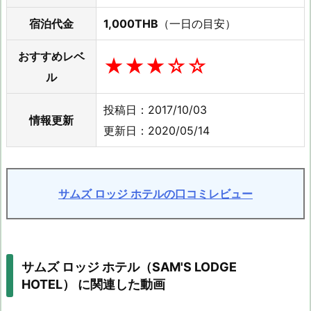
宿泊代金
1,000THB
（一日の目安）
おすすめレベ
★★★☆☆
ル
投稿日：2017/10/03
情報更新
更新日：2020/05/14
サムズ ロッジ ホテルの口コミレビュー
サムズ ロッジ ホテル（SAM'S LODGE
HOTEL） に関連した動画