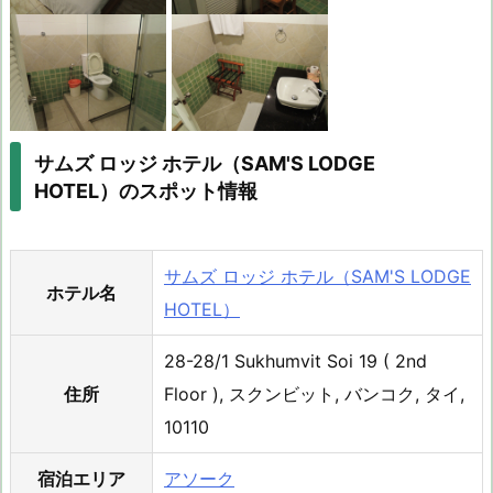
サムズ ロッジ ホテル（SAM'S LODGE
HOTEL）のスポット情報
サムズ ロッジ ホテル（SAM'S LODGE
ホテル名
HOTEL）
28-28/1 Sukhumvit Soi 19 ( 2nd
住所
Floor ), スクンビット, バンコク, タイ,
10110
宿泊エリア
アソーク