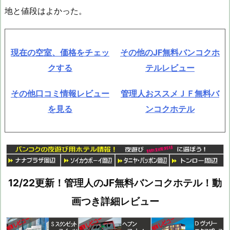
地と値段はよかった。
現在の空室、価格をチェッ
その他のJF無料バンコクホ
クする
テルレビュー
その他口コミ情報レビュー
管理人おススメＪＦ無料バ
を見る
ンコクホテル
12/22更新！管理人のJF無料バンコクホテル！動
画つき詳細レビュー