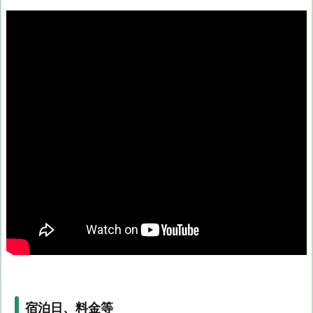
宿泊日、料金等