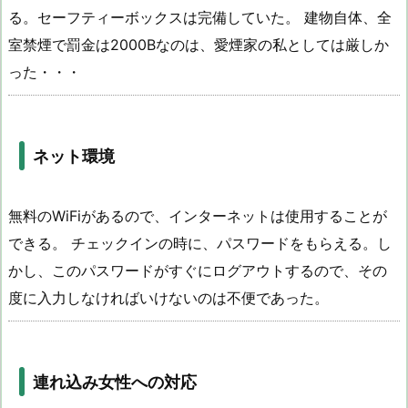
る。セーフティーボックスは完備していた。 建物自体、全
室禁煙で罰金は2000Bなのは、愛煙家の私としては厳しか
った・・・
ネット環境
無料のWiFiがあるので、インターネットは使用することが
できる。 チェックインの時に、パスワードをもらえる。し
かし、このパスワードがすぐにログアウトするので、その
度に入力しなければいけないのは不便であった。
連れ込み女性への対応