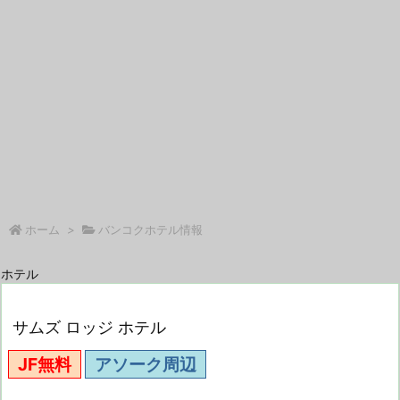
ホーム
>
バンコクホテル情報
ホテル
サムズ ロッジ ホテル
JF無料
アソーク周辺