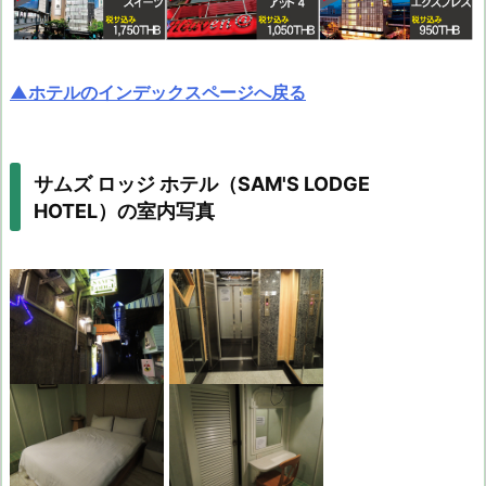
▲ホテルのインデックスページへ戻る
サムズ ロッジ ホテル（SAM'S LODGE
HOTEL）の室内写真