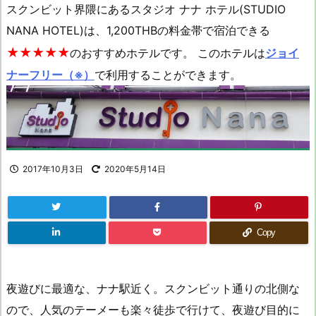
スクンビット界隈にあるスタジオ ナナ ホテル(STUDIO
NANA HOTEL)は、1,200THBの料金帯で宿泊できる
★★★★★
のおすすめホテルです。 このホテルは
ジョイ
ナーフリー（※）
で利用することができます。
2017年10月3日
2020年5月14日
Copy
夜遊びに最適な、ナナ駅近く。スクンビット通りの北側な
ので、人気のテーメーも楽々徒歩で行けて、夜遊び目的に