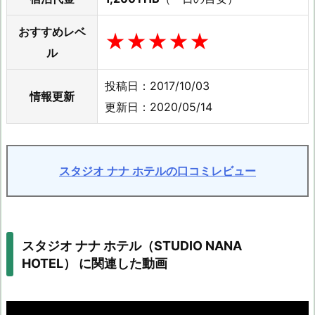
おすすめレベ
★★★★★
ル
投稿日：2017/10/03
情報更新
更新日：2020/05/14
スタジオ ナナ ホテルの口コミレビュー
スタジオ ナナ ホテル（STUDIO NANA
HOTEL） に関連した動画