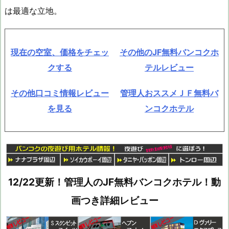
は最適な立地。
現在の空室、価格をチェッ
その他のJF無料バンコクホ
クする
テルレビュー
その他口コミ情報レビュー
管理人おススメＪＦ無料バ
を見る
ンコクホテル
12/22更新！管理人のJF無料バンコクホテル！動
画つき詳細レビュー