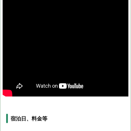
宿泊日、料金等