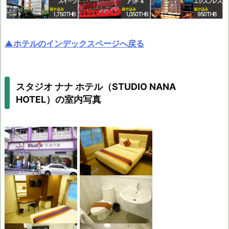
▲ホテルのインデックスページへ戻る
スタジオ ナナ ホテル（STUDIO NANA
HOTEL）の室内写真