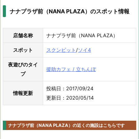
ナナプラザ前（NANA PLAZA）のスポット情報
店舗名称
ナナプラザ前（NANA PLAZA）
スポット
スクンビット
/
ソイ4
夜遊びのタイ
援助カフェ / 立ちんぼ
プ
投稿日：2017/09/24
情報更新
更新日：2020/05/14
ナナプラザ前（NANA PLAZA）の近くの施設はこちらです