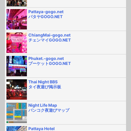
Pattaya-gogo.net
パタヤGOGO.NET
ChiangMai-gogo.net
チェンマイGOGO.NET
Phuket.-gogo.net
プーケットGOGO.NET
Thai Night BBS
タイ夜遊び掲示板
Night Life Map
バンコク夜遊びマップ
Pattaya Hotel