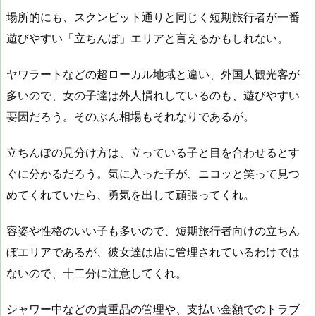
場所的にも、スクンビット通りと同じく短期旅行者が一番
遊びやすい「立ちんぼ」エリアと言えるかもしれない。
ヤワラートなどの超ローカル地域と違い、外国人観光客が
多いので、女の子達は外人慣れしているのも、遊びやすい
要因だろう。そのぶん相場もそれなりであるが。
立ちんぼの見分け方は、立っている子と目を合わせるとす
ぐに分かるだろう。気に入った子が、ニコッと笑って見つ
めてくれていたら、勇気を出して頑張ってくれ。
容姿や性格のいい子も多いので、短期旅行者向けの立ちん
ぼエリアであるが、彼女達は店に管理されているわけでは
ないので、十二分に注意してくれ。
シャワー中などの貴重品の管理や、支払い金額でのトラブ