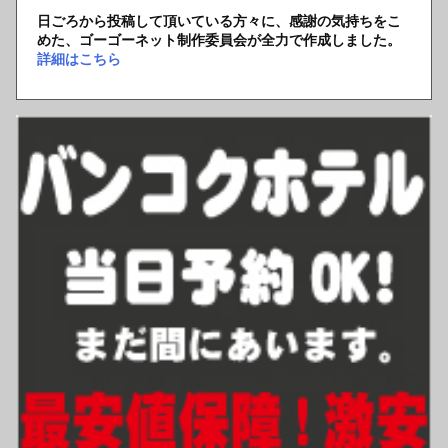
日ごろから投稿して頂いている方々に、感謝の気持ちをこ
めた、ゴーゴーネット制作委員会が全力で作成しました。
詳細はこちら