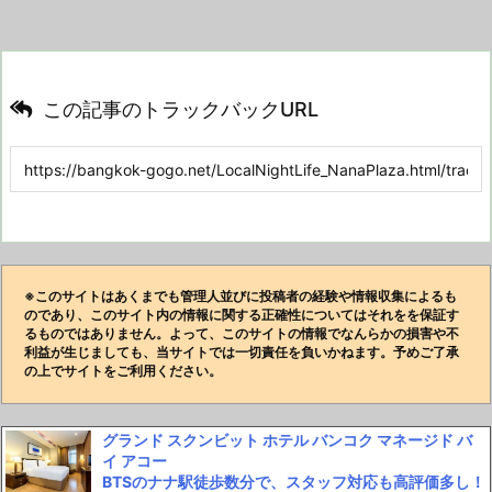
この記事のトラックバックURL
※このサイトはあくまでも管理人並びに投稿者の経験や情報収集によるも
のであり、このサイト内の情報に関する正確性についてはそれをを保証す
るものではありません。よって、このサイトの情報でなんらかの損害や不
利益が生じましても、当サイトでは一切責任を負いかねます。予めご了承
の上でサイトをご利用ください。
グランド スクンビット ホテル バンコク マネージド バ
イ アコー
BTSのナナ駅徒歩数分で、スタッフ対応も高評価多し！