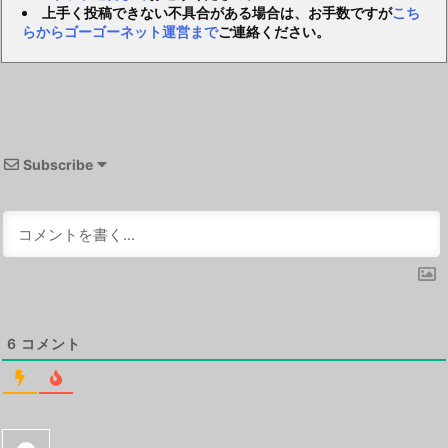
上手く投稿できない不具合がある場合は、お手数ですが
こち
らからゴーゴーネット運営まで
ご連絡ください。
Subscribe
6
コメント