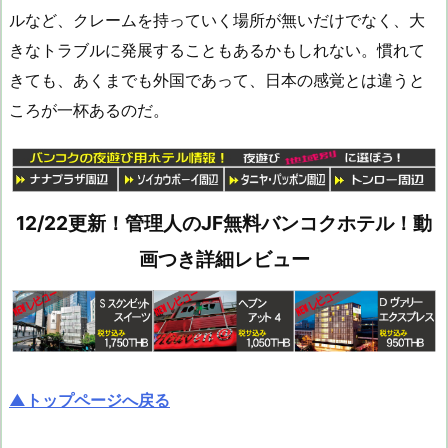
ルなど、クレームを持っていく場所が無いだけでなく、大
きなトラブルに発展することもあるかもしれない。慣れて
きても、あくまでも外国であって、日本の感覚とは違うと
ころが一杯あるのだ。
12/22更新！管理人のJF無料バンコクホテル！動
画つき詳細レビュー
▲トップページへ戻る