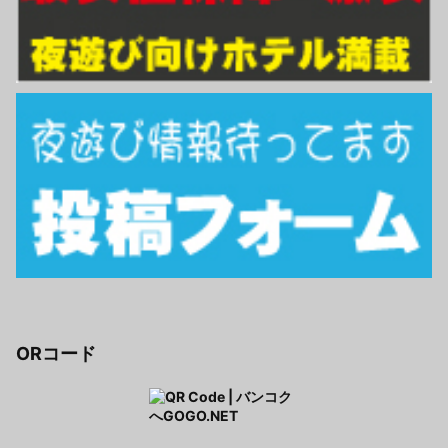
ORコード