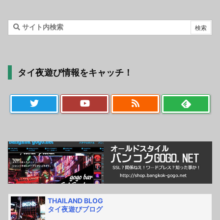
タイ夜遊び情報をキャッチ！
THAILAND BLOG
タイ夜遊びブログ