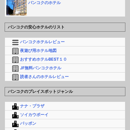
バンコクのホテル
バンコクの安心ホテルのリスト
バンコクホテルレビュー
夜遊び用ホテル地図
おすすめホテルBEST１０
JF無料バンコクホテル
読者さんのホテルレビュー
バンコクのプレイスポットジャンル
ナナ・プラザ
ソイカウボーイ
パッポン