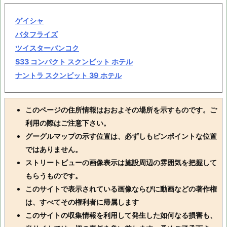
ゲイシャ
バタフライズ
ツイスターバンコク
S33 コンパクト スクンビット ホテル
ナントラ スクンビット 39 ホテル
このページの住所情報はおおよその場所を示すものです。ご
利用の際はご注意下さい。
グーグルマップの示す位置は、必ずしもピンポイントな位置
ではありません。
ストリートビューの画像表示は施設周辺の雰囲気を把握して
もらうものです。
このサイトで表示されている画像ならびに動画などの著作権
は、すべてその権利者に帰属します
このサイトの収集情報を利用して発生した如何なる損害も、