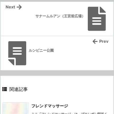
Next
サナームルアン（王宮前広場）
Prev
ルンピニー公園
関連記事
フレンドマッサージ