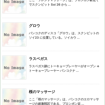
ここ「フレンドマッサージ」は、プロンポン駅近く
でスクンビット Soi 26 から ...
グロウ
バンコクのディスコ「グロウ」は、スクンビットの
ソイ23 に位置している。ソイカウ ...
ラスベガス
ラスベガス跡にトーキョープレーヤーがオープン ⇒
トーキョープレーヤー バンコクナ ...
桜のマッサージ
ここ「桜のマッサージ」は、バンコクのエロマッサ
ージの超激戦区である、プロンポン近 ...