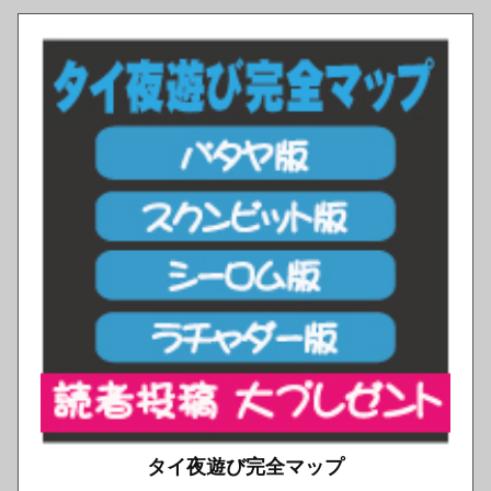
タイ夜遊び完全マップ