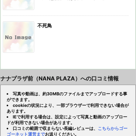
不死鳥
ナナプラザ前（NANA PLAZA）への口コミ情報
写真や動画は、約30MBのファイルまでアップロードする事
ができます。
cookieの状況により、一部ブラウザーで利用できない場合が
あります。
IEで利用する場合は、設定によって写真と動画のアップロー
ドが利用できない場合があります。
口コミの範囲で収まらない長編レビューは、
こちらからゴー
ゴーネット運営まで
お送りください。