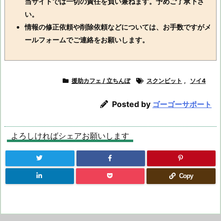
当サイトでは一切の責任を負い兼ねます。予めご了承下さ
い。
情報の修正依頼や削除依頼などについては、お手数ですがメ
ールフォームでご連絡をお願いします。
援助カフェ / 立ちんぼ
スクンビット
,
ソイ4
Posted by
ゴーゴーサポート
よろしければシェアお願いします
Copy