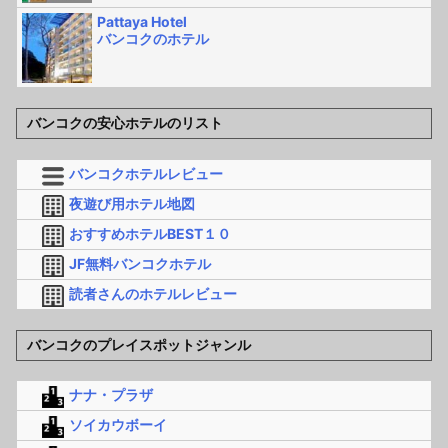
Pattaya Hotel
バンコクのホテル
バンコクの安心ホテルのリスト
バンコクホテルレビュー
夜遊び用ホテル地図
おすすめホテルBEST１０
JF無料バンコクホテル
読者さんのホテルレビュー
バンコクのプレイスポットジャンル
ナナ・プラザ
ソイカウボーイ