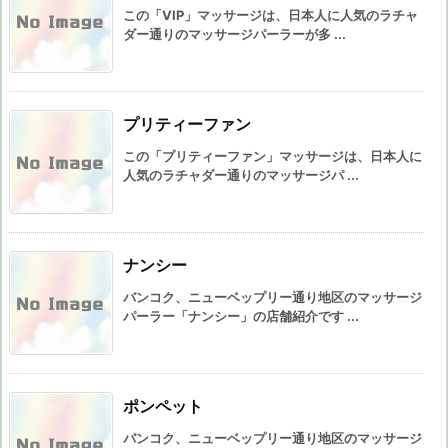
この「VIP」マッサージは、日本人に人気のラチャ
ダー通りのマッサージパーラーが多 ...
プリティーファン
この「プリティーファン」マッサージは、日本人に
人気のラチャダー通りのマッサージパ ...
ナンシー
バンコク、ニューベップリー通り地区のマッサージ
パーラー「ナンシー」の店舗紹介です ...
ポンペット
バンコク、ニューベップリー通り地区のマッサージ