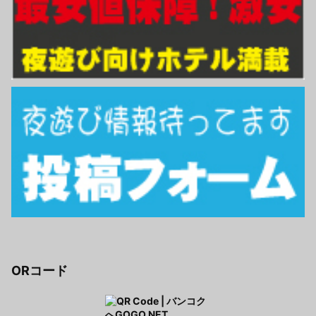
ORコード