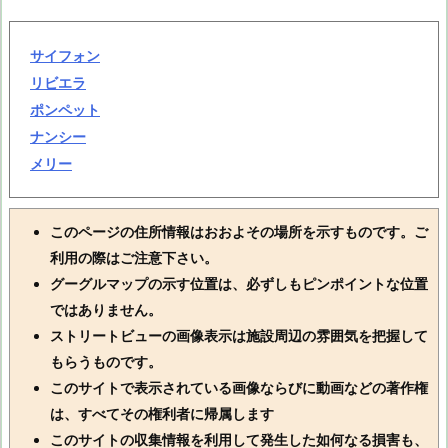
サイフォン
リビエラ
ポンペット
ナンシー
メリー
このページの住所情報はおおよその場所を示すものです。ご
利用の際はご注意下さい。
グーグルマップの示す位置は、必ずしもピンポイントな位置
ではありません。
ストリートビューの画像表示は施設周辺の雰囲気を把握して
もらうものです。
このサイトで表示されている画像ならびに動画などの著作権
は、すべてその権利者に帰属します
このサイトの収集情報を利用して発生した如何なる損害も、