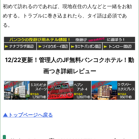
初めて訪れるのであれば、現地在住の人などと一緒をお勧
めする。トラブルに巻き込まれたら、タイ語は必須であ
る。
12/22更新！管理人のJF無料バンコクホテル！動
画つき詳細レビュー
▲トップページへ戻る