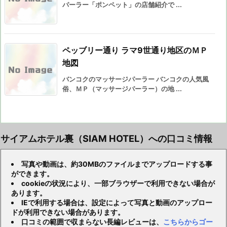
パーラー「ポンペット」の店舗紹介で ...
ペッブリー通り ラマ9世通り地区のＭＰ
地図
バンコクのマッサージパーラー バンコクの人気風
俗、ＭＰ（マッサージパーラー）の地 ...
サイアムホテル裏（SIAM HOTEL）への口コミ情報
写真や動画は、約30MBのファイルまでアップロードする事
ができます。
cookieの状況により、一部ブラウザーで利用できない場合が
あります。
IEで利用する場合は、設定によって写真と動画のアップロー
ドが利用できない場合があります。
口コミの範囲で収まらない長編レビューは、
こちらからゴー