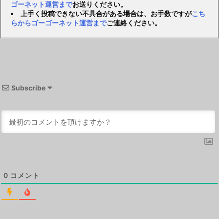
ゴーネット運営まで
お送りください。
上手く投稿できない不具合がある場合は、お手数ですが
こち
らからゴーゴーネット運営まで
ご連絡ください。
Subscribe
0
コメント