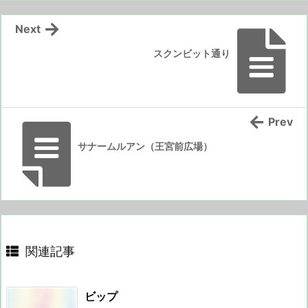
Next
スクンビット通り
Prev
サナームルアン（王宮前広場）
関連記事
ビップ