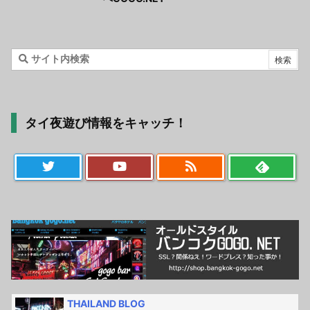
タイ夜遊び情報をキャッチ！
THAILAND BLOG