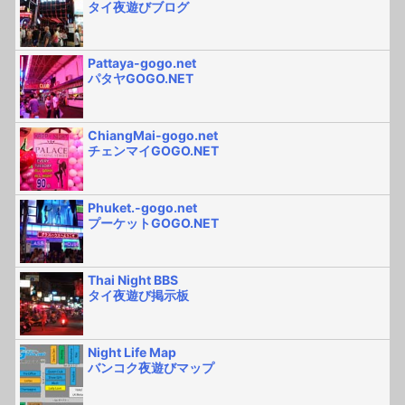
タイ夜遊びブログ
Pattaya-gogo.net
パタヤGOGO.NET
ChiangMai-gogo.net
チェンマイGOGO.NET
Phuket.-gogo.net
プーケットGOGO.NET
Thai Night BBS
タイ夜遊び掲示板
Night Life Map
バンコク夜遊びマップ