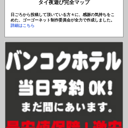
タイ夜遊び完全マップ
日ごろから投稿して頂いている方々に、感謝の気持ちをこ
めた、ゴーゴーネット制作委員会が全力で作成しました。
詳細はこちら