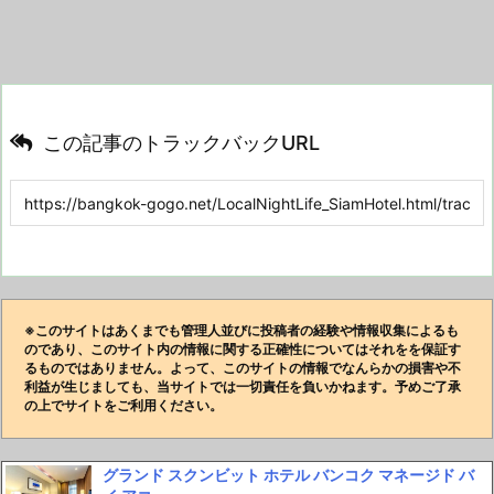
この記事のトラックバックURL
※このサイトはあくまでも管理人並びに投稿者の経験や情報収集によるも
のであり、このサイト内の情報に関する正確性についてはそれをを保証す
るものではありません。よって、このサイトの情報でなんらかの損害や不
利益が生じましても、当サイトでは一切責任を負いかねます。予めご了承
の上でサイトをご利用ください。
グランド スクンビット ホテル バンコク マネージド バ