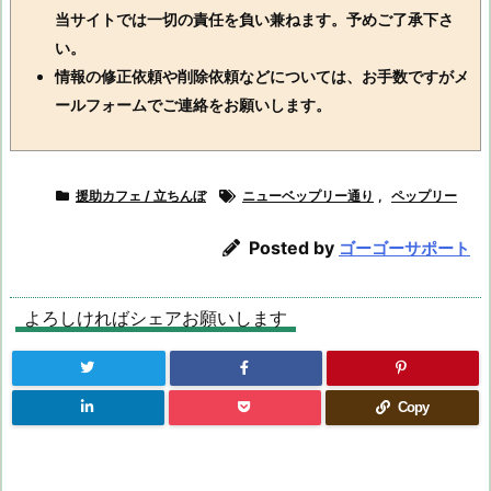
当サイトでは一切の責任を負い兼ねます。予めご了承下さ
い。
情報の修正依頼や削除依頼などについては、お手数ですがメ
ールフォームでご連絡をお願いします。
援助カフェ / 立ちんぼ
ニューベップリー通り
,
ペップリー
Posted by
ゴーゴーサポート
よろしければシェアお願いします
Copy