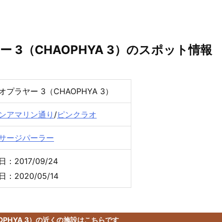
 3（CHAOPHYA 3）のスポット情報
オプラヤー 3（CHAOPHYA 3）
ンアマリン通り
/
ピンクラオ
サージパーラー
：2017/09/24
：2020/05/14
OPHYA 3）の近くの施設はこちらです