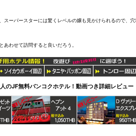
、スーパースターには驚くレベルの嬢も見かけられるので、穴
とあわせて訪問すると良いだろう。
管理人のJF無料バンコクホテル！動画つき詳細レビュー