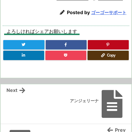
Posted by
ゴーゴーサポート
よろしければシェアお願いします
Copy
Next
アンジェリーナ
Prev