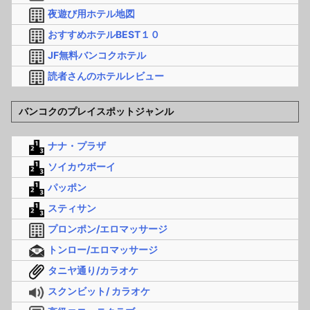
夜遊び用ホテル地図
おすすめホテルBEST１０
JF無料バンコクホテル
読者さんのホテルレビュー
バンコクのプレイスポットジャンル
ナナ・プラザ
ソイカウボーイ
パッポン
スティサン
プロンポン/エロマッサージ
トンロー/エロマッサージ
タニヤ通り/カラオケ
スクンビット/ カラオケ