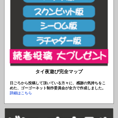
タイ夜遊び完全マップ
日ごろから投稿して頂いている方々に、感謝の気持ちをこ
めた、ゴーゴーネット制作委員会が全力で作成しました。
詳細はこちら