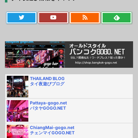
THAILAND BLOG
タイ夜遊びブログ
Pattaya-gogo.net
パタヤGOGO.NET
ChiangMai-gogo.net
チェンマイGOGO.NET