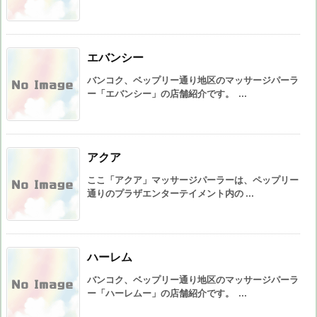
エバンシー
バンコク、ベップリー通り地区のマッサージパーラ
ー「エバンシー」の店舗紹介です。 ...
アクア
ここ「アクア」マッサージパーラーは、ペップリー
通りのプラザエンターテイメント内の ...
ハーレム
バンコク、ベップリー通り地区のマッサージパーラ
ー「ハーレムー」の店舗紹介です。 ...