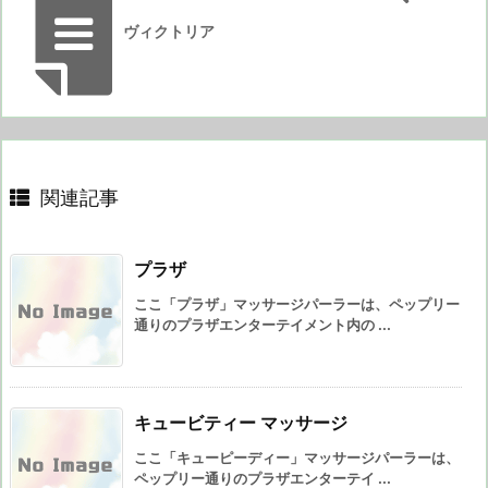
ヴィクトリア
関連記事
プラザ
ここ「プラザ」マッサージパーラーは、ペップリー
通りのプラザエンターテイメント内の ...
キュービティー マッサージ
ここ「キューピーディー」マッサージパーラーは、
ペップリー通りのプラザエンターテイ ...