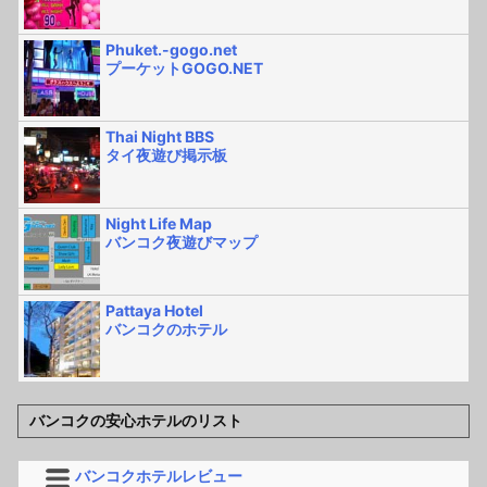
Phuket.-gogo.net
プーケットGOGO.NET
Thai Night BBS
タイ夜遊び掲示板
Night Life Map
バンコク夜遊びマップ
Pattaya Hotel
バンコクのホテル
バンコクの安心ホテルのリスト
バンコクホテルレビュー