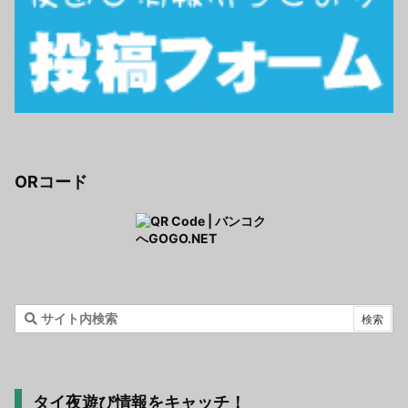
ORコード
タイ夜遊び情報をキャッチ！