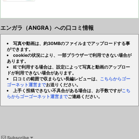
エンガラ（ANGRA）への口コミ情報
写真や動画は、約30MBのファイルまでアップロードする事
ができます。
cookieの状況により、一部ブラウザーで利用できない場合が
あります。
IEで利用する場合は、設定によって写真と動画のアップロー
ドが利用できない場合があります。
口コミの範囲で収まらない長編レビューは、
こちらからゴー
ゴーネット運営まで
お送りください。
上手く投稿できない不具合がある場合は、お手数ですが
こち
らからゴーゴーネット運営まで
ご連絡ください。
Subscribe