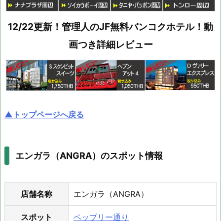
12/22更新！管理人のJF無料バンコクホテル！動
画つき詳細レビュー
▲トップページへ戻る
エンガラ（ANGRA）のスポット情報
店舗名称
エンガラ（ANGRA）
スポット
ペッブリー通り