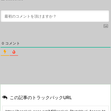
0
コメント
この記事のトラックバックURL