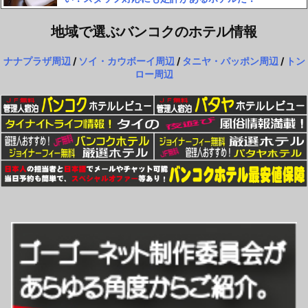
地域で選ぶバンコクのホテル情報
ナナプラザ周辺
/
ソイ・カウボーイ周辺
/
タニヤ・パッポン周辺
/
トン
ロー周辺