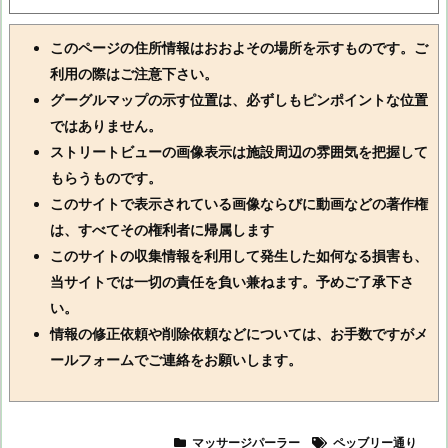
このページの住所情報はおおよその場所を示すものです。ご
利用の際はご注意下さい。
グーグルマップの示す位置は、必ずしもピンポイントな位置
ではありません。
ストリートビューの画像表示は施設周辺の雰囲気を把握して
もらうものです。
このサイトで表示されている画像ならびに動画などの著作権
は、すべてその権利者に帰属します
このサイトの収集情報を利用して発生した如何なる損害も、
当サイトでは一切の責任を負い兼ねます。予めご了承下さ
い。
情報の修正依頼や削除依頼などについては、お手数ですがメ
ールフォームでご連絡をお願いします。
マッサージパーラー
ペッブリー通り