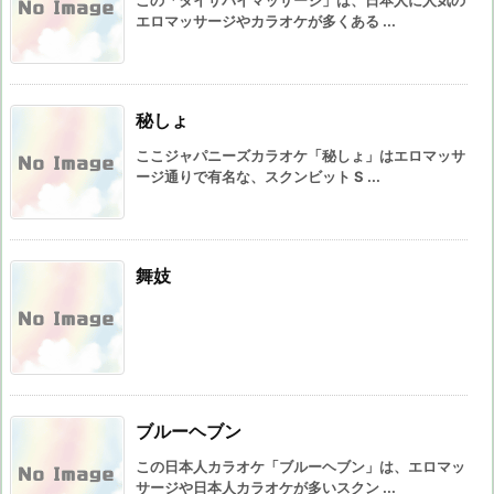
この「タイサバイマッサージ」は、日本人に人気の
エロマッサージやカラオケが多くある ...
秘しょ
ここジャパニーズカラオケ「秘しょ」はエロマッサ
ージ通りで有名な、スクンビット S ...
舞妓
ブルーヘブン
この日本人カラオケ「ブルーヘブン」は、エロマッ
サージや日本人カラオケが多いスクン ...