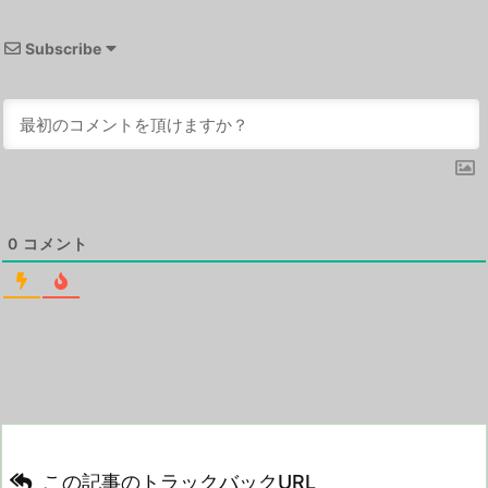
Subscribe
0
コメント
この記事のトラックバックURL