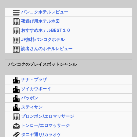
バンコクホテルレビュー
夜遊び用ホテル地図
おすすめホテルBEST１０
JF無料バンコクホテル
読者さんのホテルレビュー
バンコクのプレイスポットジャンル
ナナ・プラザ
ソイカウボーイ
パッポン
スティサン
プロンポン/エロマッサージ
トンロー/エロマッサージ
タニヤ通り/カラオケ