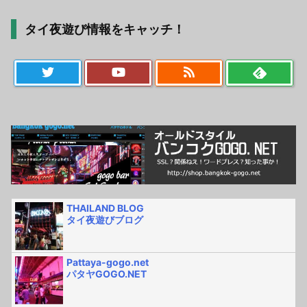
タイ夜遊び情報をキャッチ！
THAILAND BLOG
タイ夜遊びブログ
Pattaya-gogo.net
パタヤGOGO.NET