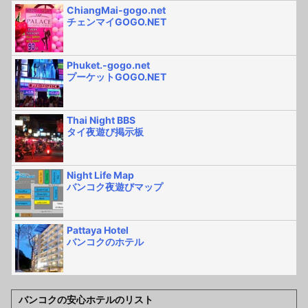
ChiangMai-gogo.net
チェンマイGOGO.NET
Phuket.-gogo.net
プーケットGOGO.NET
Thai Night BBS
タイ夜遊び掲示板
Night Life Map
バンコク夜遊びマップ
Pattaya Hotel
バンコクのホテル
バンコクの安心ホテルのリスト