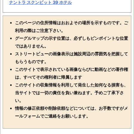
ナントラ スクンビット 39 ホテル
このページの住所情報はおおよその場所を示すものです。ご
利用の際はご注意下さい。
グーグルマップの示す位置は、必ずしもピンポイントな位置
ではありません。
ストリートビューの画像表示は施設周辺の雰囲気を把握して
もらうものです。
このサイトで表示されている画像ならびに動画などの著作権
は、すべてその権利者に帰属します
このサイトの収集情報を利用して発生した如何なる損害も、
当サイトでは一切の責任を負い兼ねます。予めご了承下さ
い。
情報の修正依頼や削除依頼などについては、お手数ですがメ
ールフォームでご連絡をお願いします。