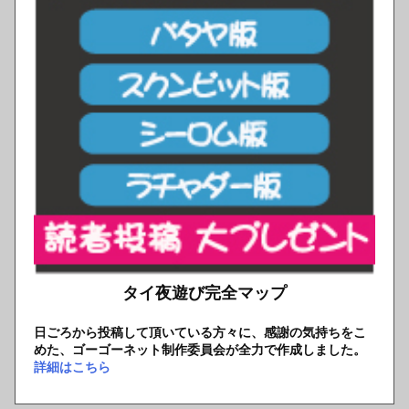
タイ夜遊び完全マップ
日ごろから投稿して頂いている方々に、感謝の気持ちをこ
めた、ゴーゴーネット制作委員会が全力で作成しました。
詳細はこちら