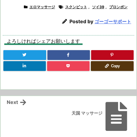
エロマッサージ
スクンビット
,
ソイ39
,
プロンポン
Posted by
ゴーゴーサポート
よろしければシェアお願いします
Copy
Next
天国 マッサージ