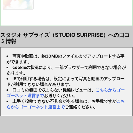
スタジオ サプライズ（STUDIO SURPRISE）への口コ
ミ情報
写真や動画は、約30MBのファイルまでアップロードする事
ができます。
cookieの状況により、一部ブラウザーで利用できない場合が
あります。
IEで利用する場合は、設定によって写真と動画のアップロー
ドが利用できない場合があります。
口コミの範囲で収まらない長編レビューは、
こちらからゴー
ゴーネット運営まで
お送りください。
上手く投稿できない不具合がある場合は、お手数ですが
こち
らからゴーゴーネット運営まで
ご連絡ください。