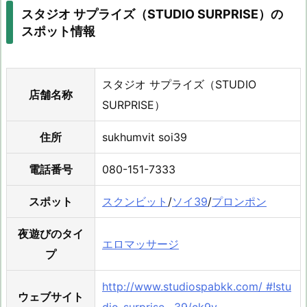
スタジオ サプライズ（STUDIO SURPRISE）の
スポット情報
スタジオ サプライズ（STUDIO
店舗名称
SURPRISE）
住所
sukhumvit soi39
電話番号
080-151-7333
スポット
スクンビット
/
ソイ39
/
プロンポン
夜遊びのタイ
エロマッサージ
プ
http://www.studiospabkk.com/ #!stu
ウェブサイト