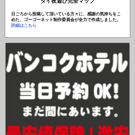
タイ夜遊び完全マップ
日ごろから投稿して頂いている方々に、感謝の気持ちをこ
めた、ゴーゴーネット制作委員会が全力で作成しました。
詳細はこちら