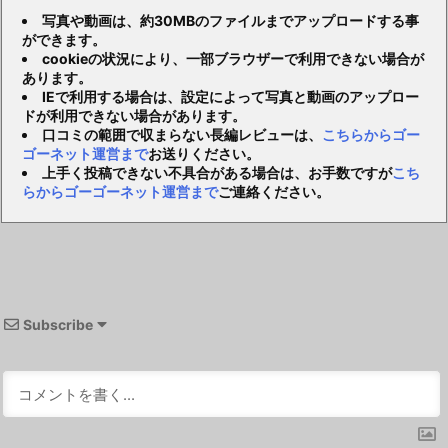
写真や動画は、約30MBのファイルまでアップロードする事
ができます。
cookieの状況により、一部ブラウザーで利用できない場合が
あります。
IEで利用する場合は、設定によって写真と動画のアップロー
ドが利用できない場合があります。
口コミの範囲で収まらない長編レビューは、
こちらからゴー
ゴーネット運営まで
お送りください。
上手く投稿できない不具合がある場合は、お手数ですが
こち
らからゴーゴーネット運営まで
ご連絡ください。
Subscribe