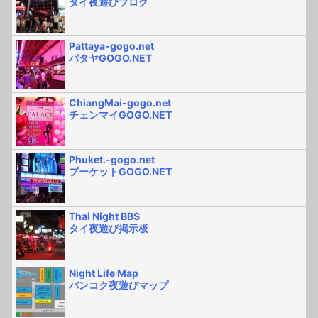
タイ夜遊びブログ
Pattaya-gogo.net
パタヤGOGO.NET
ChiangMai-gogo.net
チェンマイGOGO.NET
Phuket.-gogo.net
プーケットGOGO.NET
Thai Night BBS
タイ夜遊び掲示板
Night Life Map
バンコク夜遊びマップ