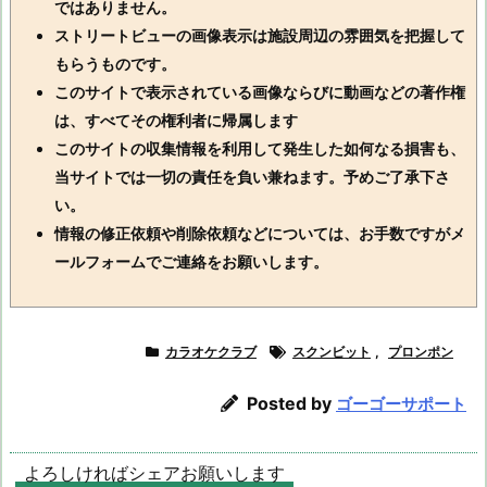
ではありません。
ストリートビューの画像表示は施設周辺の雰囲気を把握して
もらうものです。
このサイトで表示されている画像ならびに動画などの著作権
は、すべてその権利者に帰属します
このサイトの収集情報を利用して発生した如何なる損害も、
当サイトでは一切の責任を負い兼ねます。予めご了承下さ
い。
情報の修正依頼や削除依頼などについては、お手数ですがメ
ールフォームでご連絡をお願いします。
カラオケクラブ
スクンビット
,
プロンポン
Posted by
ゴーゴーサポート
よろしければシェアお願いします