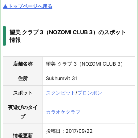
▲トップページへ戻る
望美 クラブ 3（NOZOMI CLUB 3）のスポット
情報
店舗名称
望美 クラブ 3（NOZOMI CLUB 3）
住所
Sukhumvit 31
スポット
スクンビット
/
プロンポン
夜遊びのタイ
カラオケクラブ
プ
投稿日：2017/09/22
情報更新