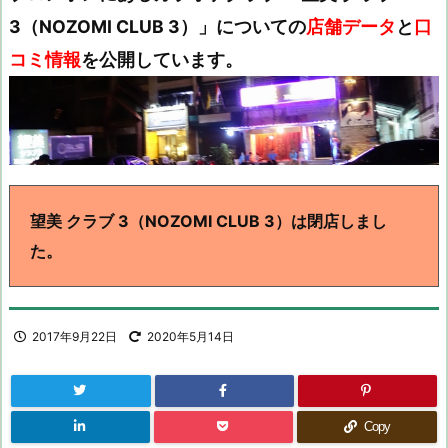
3（NOZOMI CLUB 3）」についての
店舗データ
と
口
コミ情報
を公開しています。
望美 クラブ 3（NOZOMI CLUB 3）は閉店しまし
た。
2017年9月22日
2020年5月14日
Copy