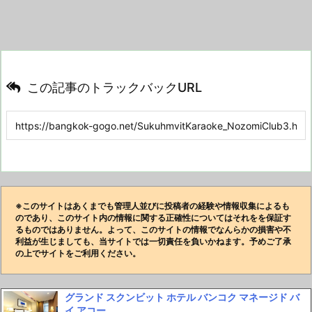
この記事のトラックバックURL
※このサイトはあくまでも管理人並びに投稿者の経験や情報収集によるも
のであり、このサイト内の情報に関する正確性についてはそれをを保証す
るものではありません。よって、このサイトの情報でなんらかの損害や不
利益が生じましても、当サイトでは一切責任を負いかねます。予めご了承
の上でサイトをご利用ください。
グランド スクンビット ホテル バンコク マネージド バ
イ アコー