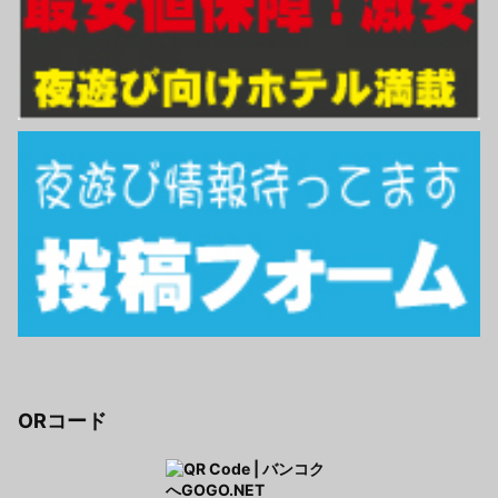
ORコード