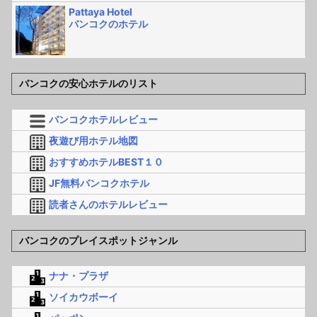
Pattaya Hotel
バンコクのホテル
バンコクの安心ホテルのリスト
バンコクホテルレビュー
夜遊び用ホテル地図
おすすめホテルBEST１０
JF無料バンコクホテル
読者さんのホテルレビュー
バンコクのプレイスポットジャンル
ナナ・プラザ
ソイカウボーイ