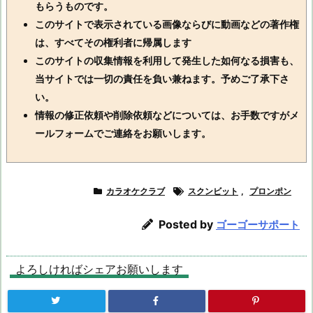
もらうものです。
このサイトで表示されている画像ならびに動画などの著作権
は、すべてその権利者に帰属します
このサイトの収集情報を利用して発生した如何なる損害も、
当サイトでは一切の責任を負い兼ねます。予めご了承下さ
い。
情報の修正依頼や削除依頼などについては、お手数ですがメ
ールフォームでご連絡をお願いします。
カラオケクラブ
スクンビット
,
プロンポン
Posted by
ゴーゴーサポート
よろしければシェアお願いします