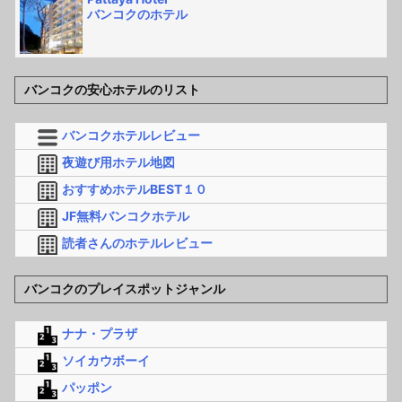
バンコクのホテル
バンコクの安心ホテルのリスト
バンコクホテルレビュー
夜遊び用ホテル地図
おすすめホテルBEST１０
JF無料バンコクホテル
読者さんのホテルレビュー
バンコクのプレイスポットジャンル
ナナ・プラザ
ソイカウボーイ
パッポン