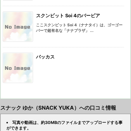
スクンビット Soi 4のバービア
ここスクンビット Soi 4（ナナタイ）は、ゴーゴー
バーで超有名な「ナナプラザ」 ...
バッカス
スナック ゆか（SNACK YUKA）への口コミ情報
写真や動画は、約30MBのファイルまでアップロードする事
ができます。