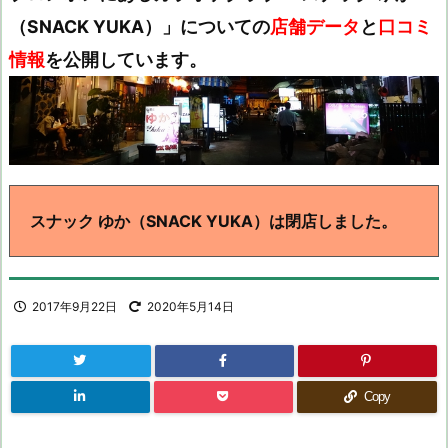
（SNACK YUKA）」についての
店舗データ
と
口コミ
情報
を公開しています。
スナック ゆか（SNACK YUKA）は閉店しました。
2017年9月22日
2020年5月14日
Copy