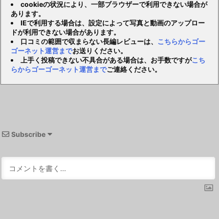
cookieの状況により、一部ブラウザーで利用できない場合が
あります。
IEで利用する場合は、設定によって写真と動画のアップロー
ドが利用できない場合があります。
口コミの範囲で収まらない長編レビューは、
こちらからゴー
ゴーネット運営まで
お送りください。
上手く投稿できない不具合がある場合は、お手数ですが
こち
らからゴーゴーネット運営まで
ご連絡ください。
Subscribe