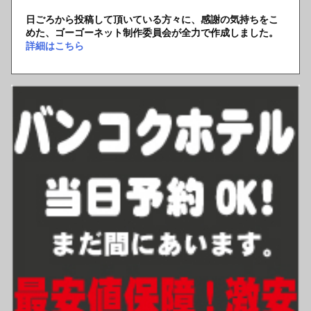
日ごろから投稿して頂いている方々に、感謝の気持ちをこ
めた、ゴーゴーネット制作委員会が全力で作成しました。
詳細はこちら