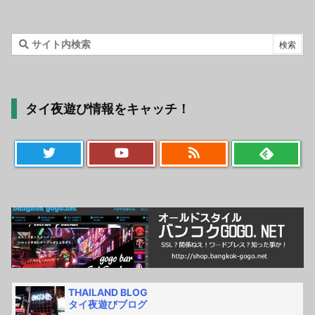
タイ夜遊び情報をキャッチ！
THAILAND BLOG
タイ夜遊びブログ