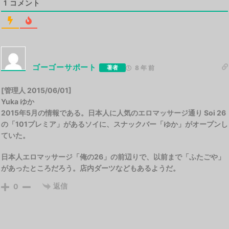
1
コメント
ゴーゴーサポート
著者
8 年 前
[管理人 2015/06/01]
Yuka ゆか
2015年5月の情報である。日本人に人気のエロマッサージ通り Soi 26
の「101プレミア」があるソイに、スナックバー「ゆか」がオープンし
ていた。
日本人エロマッサージ「俺の26」の前辺りで、以前まで「ふたごや」
があったところだろう。店内ダーツなどもあるようだ。
返信
0