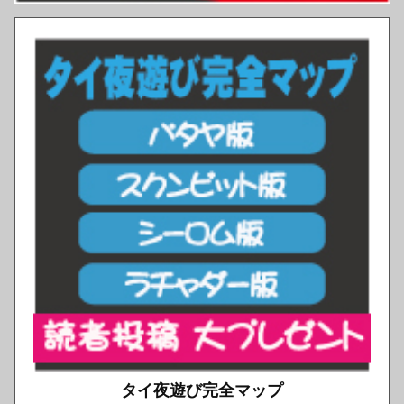
タイ夜遊び完全マップ