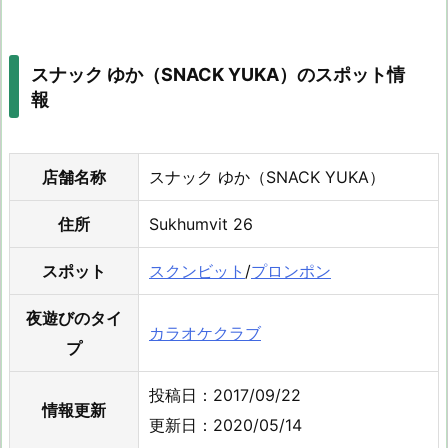
スナック ゆか（SNACK YUKA）のスポット情
報
店舗名称
スナック ゆか（SNACK YUKA）
住所
Sukhumvit 26
スポット
スクンビット
/
プロンポン
夜遊びのタイ
カラオケクラブ
プ
投稿日：2017/09/22
情報更新
更新日：2020/05/14