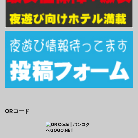
ORコード