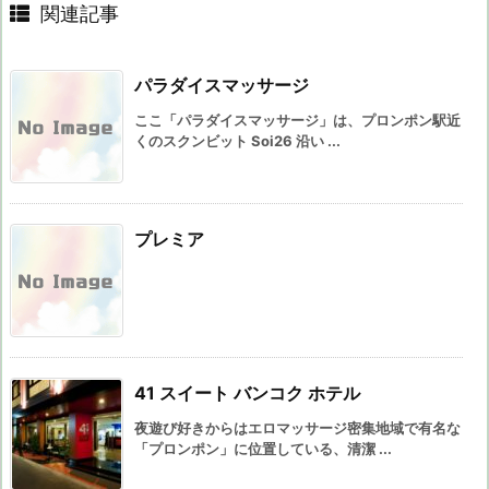
関連記事
パラダイスマッサージ
ここ「パラダイスマッサージ」は、プロンポン駅近
くのスクンビット Soi26 沿い ...
プレミア
41 スイート バンコク ホテル
夜遊び好きからはエロマッサージ密集地域で有名な
「プロンポン」に位置している、清潔 ...