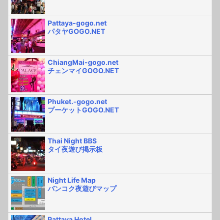
Pattaya-gogo.net
パタヤGOGO.NET
ChiangMai-gogo.net
チェンマイGOGO.NET
Phuket.-gogo.net
プーケットGOGO.NET
Thai Night BBS
タイ夜遊び掲示板
Night Life Map
バンコク夜遊びマップ
Pattaya Hotel