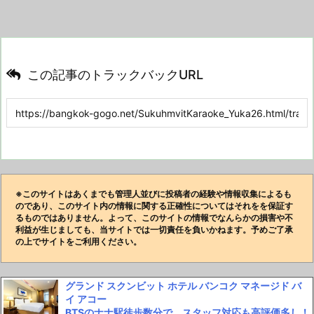
この記事のトラックバックURL
※このサイトはあくまでも管理人並びに投稿者の経験や情報収集によるも
のであり、このサイト内の情報に関する正確性についてはそれをを保証す
るものではありません。よって、このサイトの情報でなんらかの損害や不
利益が生じましても、当サイトでは一切責任を負いかねます。予めご了承
の上でサイトをご利用ください。
グランド スクンビット ホテル バンコク マネージド バ
イ アコー
BTSのナナ駅徒歩数分で、スタッフ対応も高評価多し！