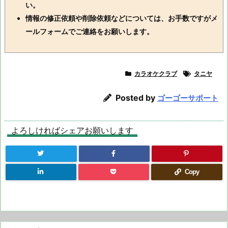
い。
情報の修正依頼や削除依頼などについては、お手数ですがメ
ールフォームでご連絡をお願いします。
カラオケクラブ
タニヤ
Posted by
ゴーゴーサポート
よろしければシェアお願いします
Copy