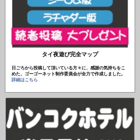
タイ夜遊び完全マップ
日ごろから投稿して頂いている方々に、感謝の気持ちをこ
めた、ゴーゴーネット制作委員会が全力で作成しました。
詳細はこちら