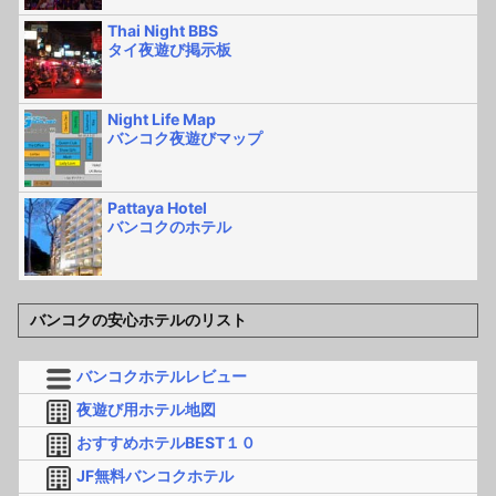
Thai Night BBS
タイ夜遊び掲示板
Night Life Map
バンコク夜遊びマップ
Pattaya Hotel
バンコクのホテル
バンコクの安心ホテルのリスト
バンコクホテルレビュー
夜遊び用ホテル地図
おすすめホテルBEST１０
JF無料バンコクホテル