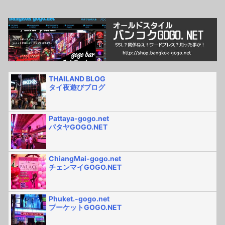
THAILAND BLOG
タイ夜遊びブログ
Pattaya-gogo.net
パタヤGOGO.NET
ChiangMai-gogo.net
チェンマイGOGO.NET
Phuket.-gogo.net
プーケットGOGO.NET