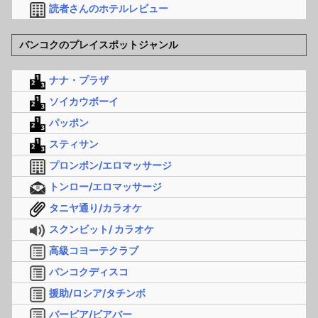
読者さんのホテルレビュー
バンコクのプレイスポットジャンル
ナナ・プラザ
ソイカウボーイ
パッポン
スティサン
プロンポン/エロマッサージ
トンロー/エロマッサージ
タニヤ通り/カラオケ
スクンビット/ カラオケ
高級コヨーテクラブ
バンコクディスコ
援助/ロシア/タチンボ
バービア/ビアバー