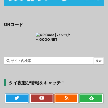
ORコード
タイ夜遊び情報をキャッチ！