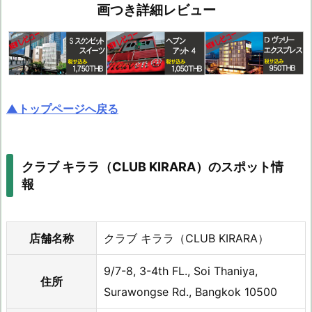
画つき詳細レビュー
▲トップページへ戻る
クラブ キララ（CLUB KIRARA）のスポット情
報
店舗名称
クラブ キララ（CLUB KIRARA）
9/7-8, 3-4th FL., Soi Thaniya,
住所
Surawongse Rd., Bangkok 10500