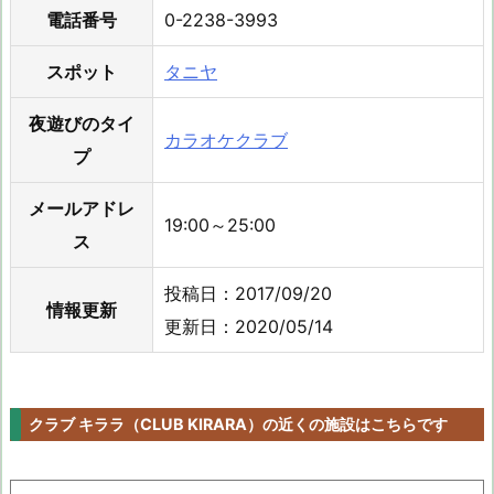
電話番号
0-2238-3993
スポット
タニヤ
夜遊びのタイ
カラオケクラブ
プ
メールアドレ
19:00～25:00
ス
投稿日：2017/09/20
情報更新
更新日：2020/05/14
クラブ キララ（CLUB KIRARA）の近くの施設はこちらです