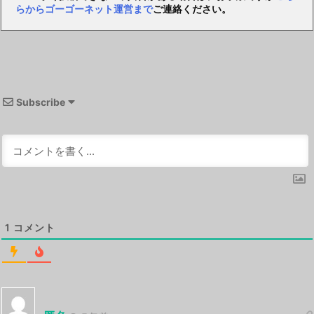
らからゴーゴーネット運営まで
ご連絡ください。
Subscribe
1
コメント