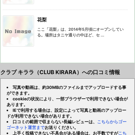
花梨
ここ「花梨」は、2014年5月頃にオープンしてい
る。場所はタニヤ通りの中ほど、セ ...
クラブ キララ（CLUB KIRARA）への口コミ情報
写真や動画は、約30MBのファイルまでアップロードする事
ができます。
cookieの状況により、一部ブラウザーで利用できない場合が
あります。
IEで利用する場合は、設定によって写真と動画のアップロー
ドが利用できない場合があります。
口コミの範囲で収まらない長編レビューは、
こちらからゴー
ゴーネット運営まで
お送りください。
上手く投稿できない不具合がある場合は、お手数ですが
こち