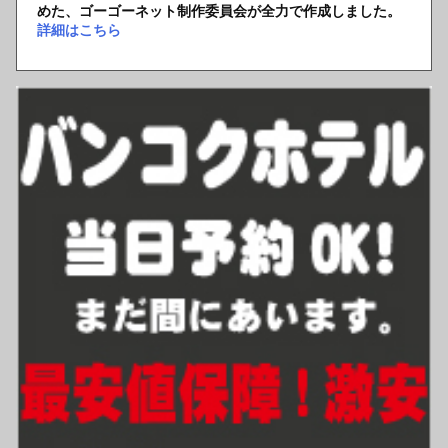
めた、ゴーゴーネット制作委員会が全力で作成しました。
詳細はこちら