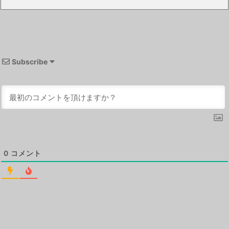
Subscribe
0
コメント