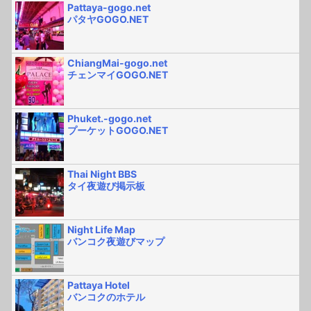
Pattaya-gogo.net
パタヤGOGO.NET
ChiangMai-gogo.net
チェンマイGOGO.NET
Phuket.-gogo.net
プーケットGOGO.NET
Thai Night BBS
タイ夜遊び掲示板
Night Life Map
バンコク夜遊びマップ
Pattaya Hotel
バンコクのホテル