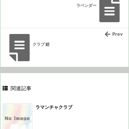
ラベンダー
Prev
クラブ 鯉
関連記事
ラマンチャクラブ