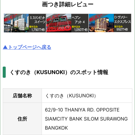
画つき詳細レビュー
▲トップページへ戻る
くすのき（KUSUNOKI）のスポット情報
店舗名称
くすのき（KUSUNOKI）
62/9-10 THANIYA RD. OPPOSITE
住所
SIAMCITY BANK SILOM SURAWONG
BANGKOK