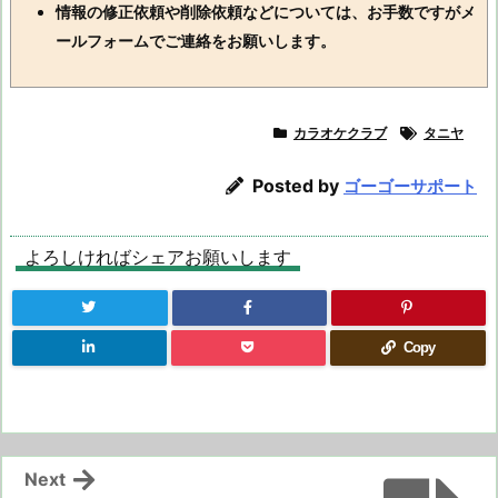
情報の修正依頼や削除依頼などについては、お手数ですがメ
ールフォームでご連絡をお願いします。
カラオケクラブ
タニヤ
Posted by
ゴーゴーサポート
よろしければシェアお願いします
Copy
Next