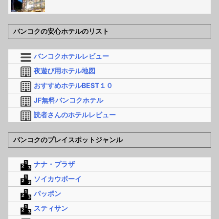
バンコクの安心ホテルのリスト
バンコクホテルレビュー
夜遊び用ホテル地図
おすすめホテルBEST１０
JF無料バンコクホテル
読者さんのホテルレビュー
バンコクのプレイスポットジャンル
ナナ・プラザ
ソイカウボーイ
パッポン
スティサン