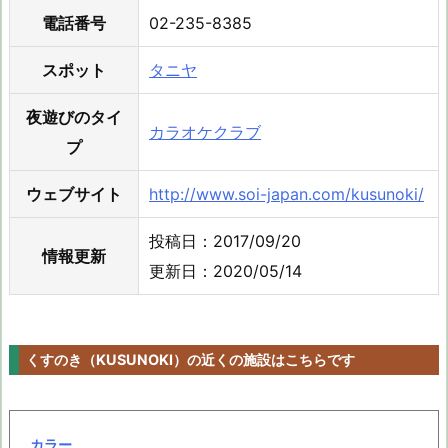
電話番号
02-235-8385
スポット
タニヤ
夜遊びのタイ
カラオケクラブ
プ
ウェブサイト
http://www.soi-japan.com/kusunoki/
投稿日：2017/09/20
情報更新
更新日：2020/05/14
くすのき（KUSUNOKI）の近くの施設はこちらです
カラー