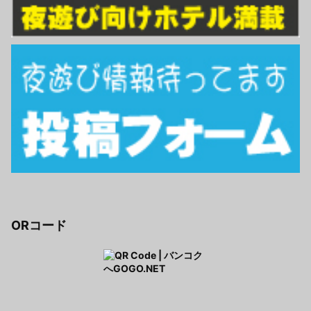
ORコード