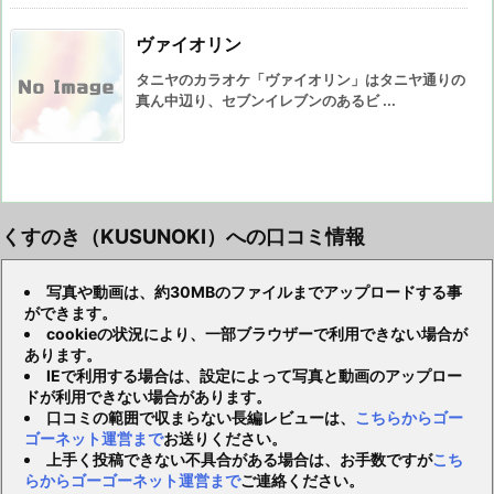
ヴァイオリン
タニヤのカラオケ「ヴァイオリン」はタニヤ通りの
真ん中辺り、セブンイレブンのあるビ ...
くすのき（KUSUNOKI）への口コミ情報
写真や動画は、約30MBのファイルまでアップロードする事
ができます。
cookieの状況により、一部ブラウザーで利用できない場合が
あります。
IEで利用する場合は、設定によって写真と動画のアップロー
ドが利用できない場合があります。
口コミの範囲で収まらない長編レビューは、
こちらからゴー
ゴーネット運営まで
お送りください。
上手く投稿できない不具合がある場合は、お手数ですが
こち
らからゴーゴーネット運営まで
ご連絡ください。