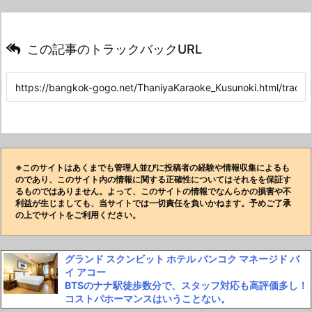
この記事のトラックバックURL
※このサイトはあくまでも管理人並びに投稿者の経験や情報収集によるも
のであり、このサイト内の情報に関する正確性についてはそれをを保証す
るものではありません。よって、このサイトの情報でなんらかの損害や不
利益が生じましても、当サイトでは一切責任を負いかねます。予めご了承
の上でサイトをご利用ください。
グランド スクンビット ホテル バンコク マネージド バ
イ アコー
BTSのナナ駅徒歩数分で、スタッフ対応も高評価多し！
コストパホーマンスはいうことない。