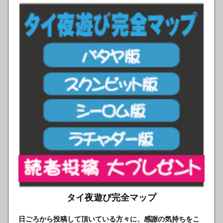
タイ夜遊び完全マップ
日ごろから投稿して頂いている方々に、感謝の気持ちをこ