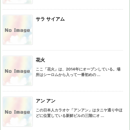
サラ サイアム
花火
ここ「花火」は、2014年にオープンしている。場
所はシーロムから入って一番初めの ...
アン アン
この日本人カラオケ「アンアン」はタニヤ通り中ほ
どに位置している新鮮ビルの三階にオ ...