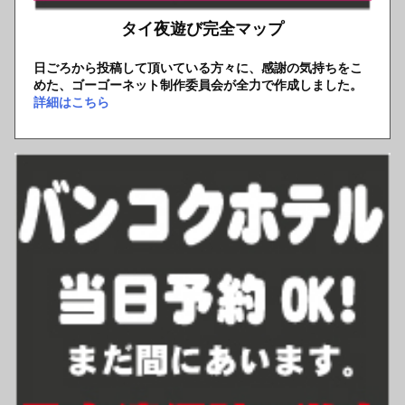
タイ夜遊び完全マップ
日ごろから投稿して頂いている方々に、感謝の気持ちをこ
めた、ゴーゴーネット制作委員会が全力で作成しました。
詳細はこちら