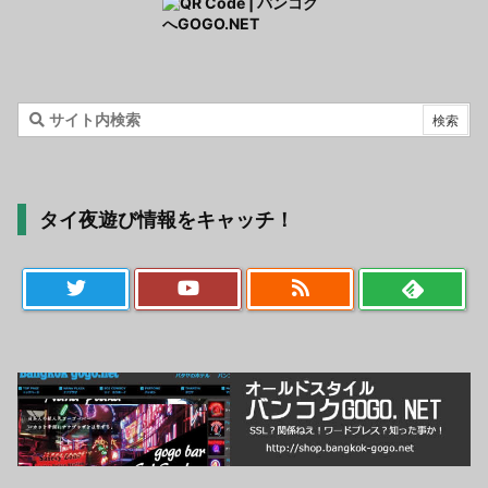
タイ夜遊び情報をキャッチ！