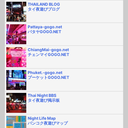
THAILAND BLOG
タイ夜遊びブログ
Pattaya-gogo.net
パタヤGOGO.NET
ChiangMai-gogo.net
チェンマイGOGO.NET
Phuket.-gogo.net
プーケットGOGO.NET
Thai Night BBS
タイ夜遊び掲示板
Night Life Map
バンコク夜遊びマップ