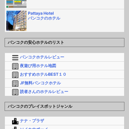
Pattaya Hotel
バンコクのホテル
バンコクの安心ホテルのリスト
バンコクホテルレビュー
夜遊び用ホテル地図
おすすめホテルBEST１０
JF無料バンコクホテル
読者さんのホテルレビュー
バンコクのプレイスポットジャンル
ナナ・プラザ