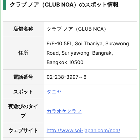
クラブ ノア（CLUB NOA）のスポット情報
店舗名称
クラブ ノア（CLUB NOA）
9/9-10 5Fl., Soi Thaniya, Surawong
住所
Road, Suriyawong, Bangrak,
Bangkok 10500
電話番号
02-238-3997～8
スポット
タニヤ
夜遊びのタイ
カラオケクラブ
プ
ウェブサイト
http://www.soi-japan.com/noa/