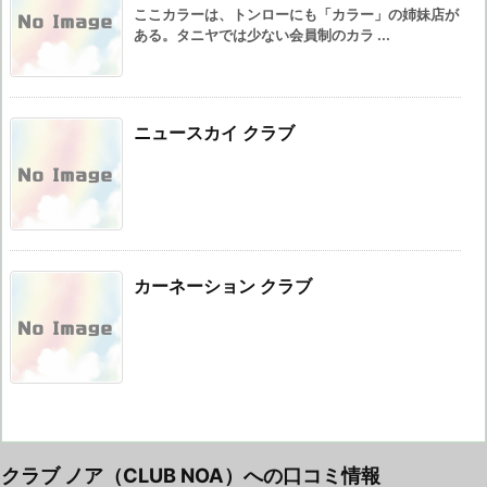
ここカラーは、トンローにも「カラー」の姉妹店が
ある。タニヤでは少ない会員制のカラ ...
ニュースカイ クラブ
カーネーション クラブ
クラブ ノア（CLUB NOA）への口コミ情報