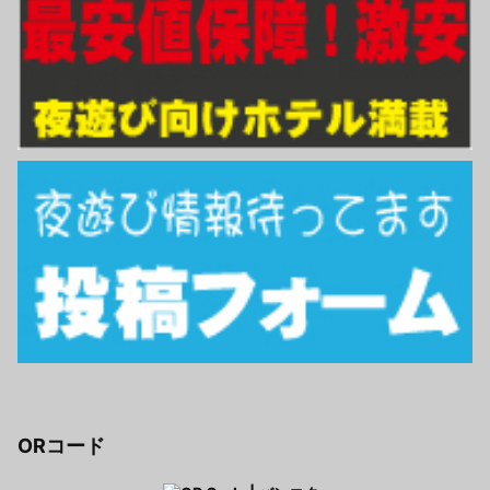
ORコード