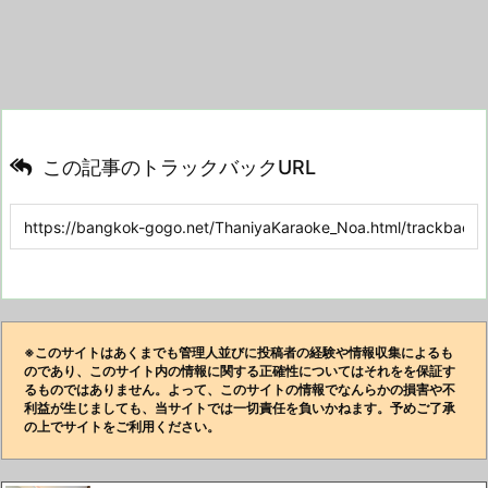
この記事のトラックバックURL
※このサイトはあくまでも管理人並びに投稿者の経験や情報収集によるも
のであり、このサイト内の情報に関する正確性についてはそれをを保証す
るものではありません。よって、このサイトの情報でなんらかの損害や不
利益が生じましても、当サイトでは一切責任を負いかねます。予めご了承
の上でサイトをご利用ください。