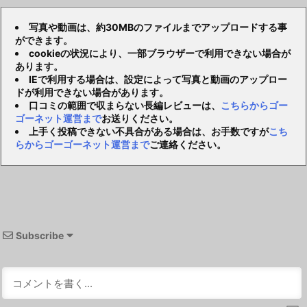
写真や動画は、約30MBのファイルまでアップロードする事
ができます。
cookieの状況により、一部ブラウザーで利用できない場合が
あります。
IEで利用する場合は、設定によって写真と動画のアップロー
ドが利用できない場合があります。
口コミの範囲で収まらない長編レビューは、
こちらからゴー
ゴーネット運営まで
お送りください。
上手く投稿できない不具合がある場合は、お手数ですが
こち
らからゴーゴーネット運営まで
ご連絡ください。
Subscribe