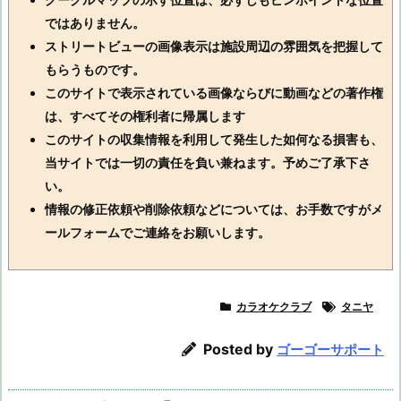
ではありません。
ストリートビューの画像表示は施設周辺の雰囲気を把握して
もらうものです。
このサイトで表示されている画像ならびに動画などの著作権
は、すべてその権利者に帰属します
このサイトの収集情報を利用して発生した如何なる損害も、
当サイトでは一切の責任を負い兼ねます。予めご了承下さ
い。
情報の修正依頼や削除依頼などについては、お手数ですがメ
ールフォームでご連絡をお願いします。
カラオケクラブ
タニヤ
Posted by
ゴーゴーサポート