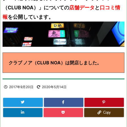
（CLUB NOA）」についての
店舗データ
と
口コミ情
報
を公開しています。
クラブ ノア（CLUB NOA）は閉店しました。
2017年9月20日
2020年5月14日
Copy