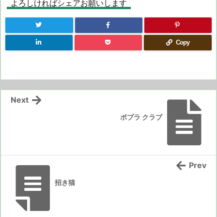
よろしければシェアお願いします
Copy
Next
ポプラ クラブ
Prev
招き猫