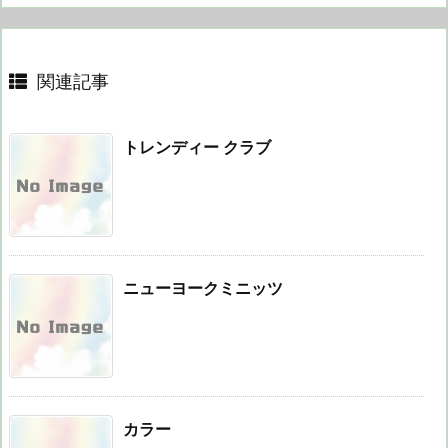
関連記事
トレンディー クラブ
ニューヨークミニッツ
カラー