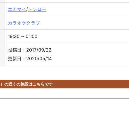
エカマイ
/
トンロー
カラオケクラブ
19:30 ~ 01:00
投稿日：2017/09/22
更新日：2020/05/14
LUB）の近くの施設はこちらです