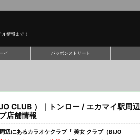
テル情報まで！
ーイ
パッポンストリート
JO CLUB ）｜トンロー / エカマイ駅周辺
ブ店舗情報
駅周辺にあるカラオケクラブ「 美女 クラブ（BIJO