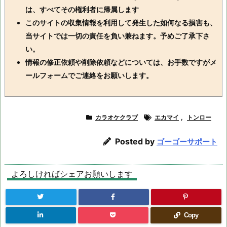
は、すべてその権利者に帰属します
このサイトの収集情報を利用して発生した如何なる損害も、
当サイトでは一切の責任を負い兼ねます。予めご了承下さ
い。
情報の修正依頼や削除依頼などについては、お手数ですがメ
ールフォームでご連絡をお願いします。
カラオケクラブ
エカマイ
,
トンロー
Posted by
ゴーゴーサポート
よろしければシェアお願いします
Copy