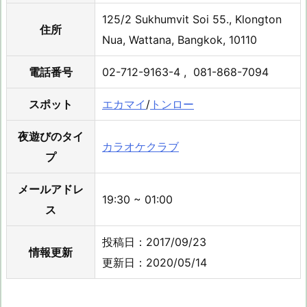
125/2 Sukhumvit Soi 55., Klongton
住所
Nua, Wattana, Bangkok, 10110
電話番号
02-712-9163-4 , 081-868-7094
スポット
エカマイ
/
トンロー
夜遊びのタイ
カラオケクラブ
プ
メールアドレ
19:30 ~ 01:00
ス
投稿日：2017/09/23
情報更新
更新日：2020/05/14