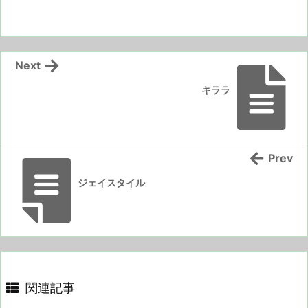
Next
キララ
Prev
ジェイスタイル
関連記事