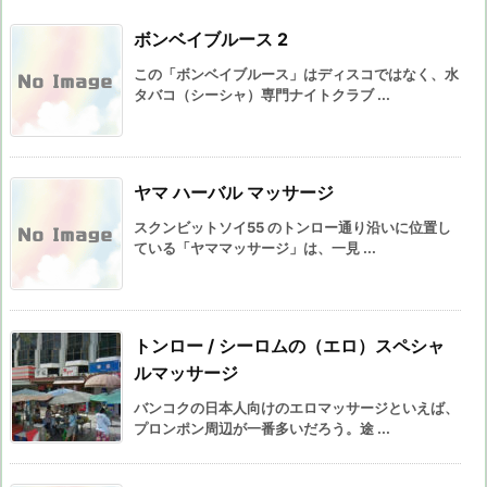
ボンベイブルース 2
この「ボンベイブルース」はディスコではなく、水
タバコ（シーシャ）専門ナイトクラブ ...
ヤマ ハーバル マッサージ
スクンビットソイ55 のトンロー通り沿いに位置し
ている「ヤママッサージ」は、一見 ...
トンロー / シーロムの（エロ）スペシャ
ルマッサージ
バンコクの日本人向けのエロマッサージといえば、
プロンポン周辺が一番多いだろう。途 ...