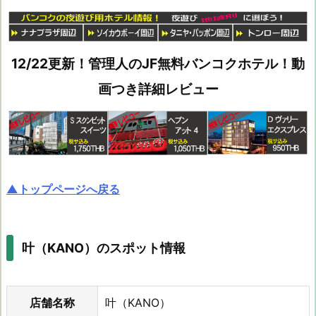
12/22更新！管理人のJF無料バンコクホテル！動
画つき詳細レビュー
▲トップページへ戻る
叶（KANO）のスポット情報
店舗名称
叶（KANO）