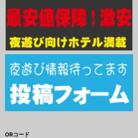
ORコード