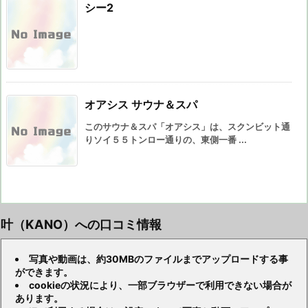
シー2
オアシス サウナ＆スパ
このサウナ＆スパ「オアシス」は、スクンビット通
りソイ５５トンロー通りの、東側一番 ...
叶（KANO）への口コミ情報
写真や動画は、約30MBのファイルまでアップロードする事
ができます。
cookieの状況により、一部ブラウザーで利用できない場合が
あります。