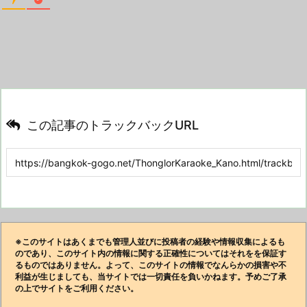
この記事のトラックバックURL
※このサイトはあくまでも管理人並びに投稿者の経験や情報収集によるも
のであり、このサイト内の情報に関する正確性についてはそれをを保証す
るものではありません。よって、このサイトの情報でなんらかの損害や不
利益が生じましても、当サイトでは一切責任を負いかねます。予めご了承
の上でサイトをご利用ください。