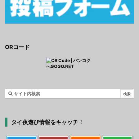
ORコード
タイ夜遊び情報をキャッチ！