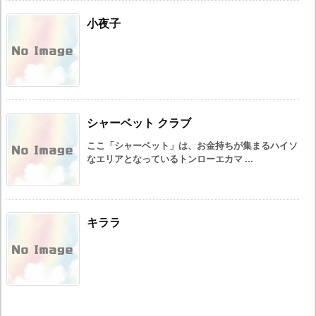
小夜子
シャーベット クラブ
ここ「シャーベット」は、お金持ちが集まるハイソ
なエリアとなっているトンローエカマ ...
キララ