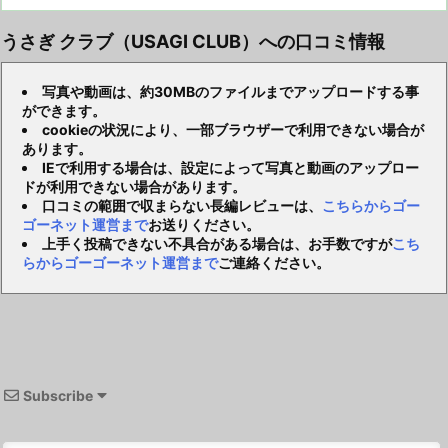
うさぎ クラブ（USAGI CLUB）への口コミ情報
写真や動画は、約30MBのファイルまでアップロードする事
ができます。
cookieの状況により、一部ブラウザーで利用できない場合が
あります。
IEで利用する場合は、設定によって写真と動画のアップロー
ドが利用できない場合があります。
口コミの範囲で収まらない長編レビューは、
こちらからゴー
ゴーネット運営まで
お送りください。
上手く投稿できない不具合がある場合は、お手数ですが
こち
らからゴーゴーネット運営まで
ご連絡ください。
Subscribe