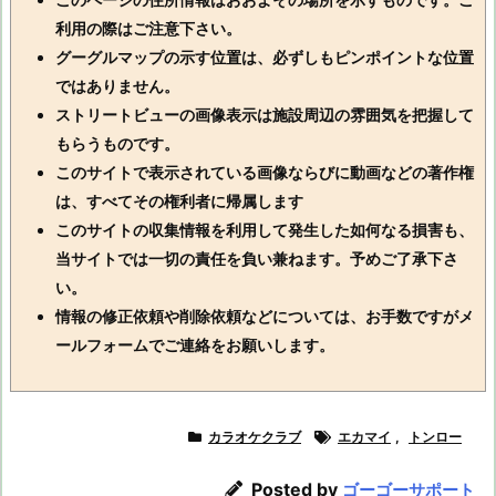
利用の際はご注意下さい。
グーグルマップの示す位置は、必ずしもピンポイントな位置
ではありません。
ストリートビューの画像表示は施設周辺の雰囲気を把握して
もらうものです。
このサイトで表示されている画像ならびに動画などの著作権
は、すべてその権利者に帰属します
このサイトの収集情報を利用して発生した如何なる損害も、
当サイトでは一切の責任を負い兼ねます。予めご了承下さ
い。
情報の修正依頼や削除依頼などについては、お手数ですがメ
ールフォームでご連絡をお願いします。
カラオケクラブ
エカマイ
,
トンロー
Posted by
ゴーゴーサポート