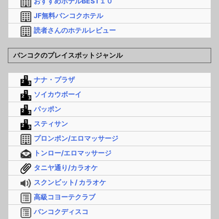
おすすめホテルBEST１０
JF無料バンコクホテル
読者さんのホテルレビュー
バンコクのプレイスポットジャンル
ナナ・プラザ
ソイカウボーイ
パッポン
スティサン
プロンポン/エロマッサージ
トンロー/エロマッサージ
タニヤ通り/カラオケ
スクンビット/ カラオケ
高級コヨーテクラブ
バンコクディスコ