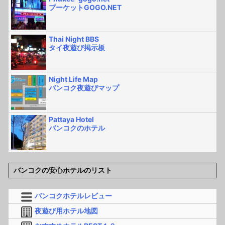
プーケットGOGO.NET
Thai Night BBS
タイ夜遊び掲示板
Night Life Map
バンコク夜遊びマップ
Pattaya Hotel
バンコクのホテル
バンコクの安心ホテルのリスト
バンコクホテルレビュー
夜遊び用ホテル地図