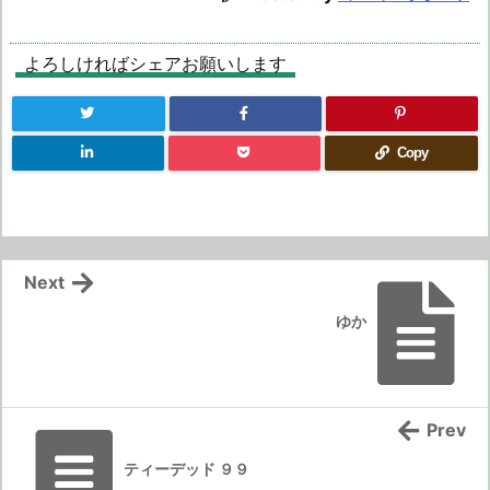
よろしければシェアお願いします
Copy
Next
ゆか
Prev
ティーデッド ９９