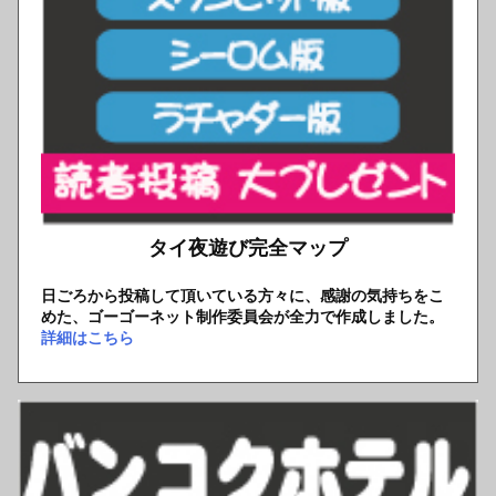
タイ夜遊び完全マップ
日ごろから投稿して頂いている方々に、感謝の気持ちをこ
めた、ゴーゴーネット制作委員会が全力で作成しました。
詳細はこちら