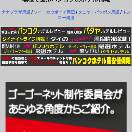
ナナプラザ周辺
/
ソイ・カウボーイ周辺
/
タニヤ・パッポン周辺
/
トン
ロー周辺