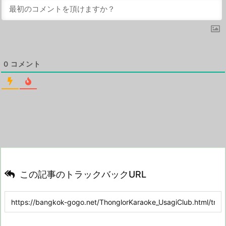
0
コメント
この記事のトラックバックURL