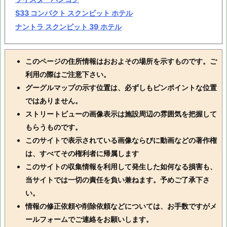
S33 コンパクト スクンビット ホテル
ナントラ スクンビット 39 ホテル
このページの住所情報はおおよその場所を示すものです。ご
利用の際はご注意下さい。
グーグルマップの示す位置は、必ずしもピンポイントな位置
ではありません。
ストリートビューの画像表示は施設周辺の雰囲気を把握して
もらうものです。
このサイトで表示されている画像ならびに動画などの著作権
は、すべてその権利者に帰属します
このサイトの収集情報を利用して発生した如何なる損害も、
当サイトでは一切の責任を負い兼ねます。予めご了承下さ
い。
情報の修正依頼や削除依頼などについては、お手数ですがメ
ールフォームでご連絡をお願いします。