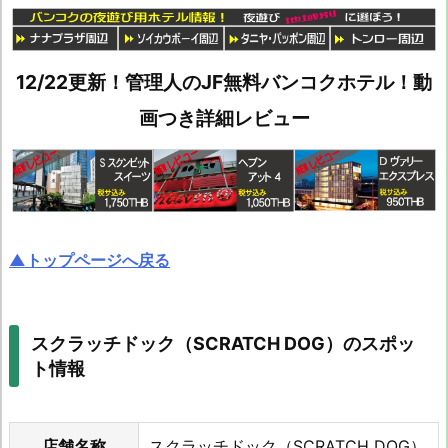
12/22更新！管理人のJF無料バンコクホテル！動
画つき詳細レビュー
▲トップページへ戻る
スクラッチドック（SCRATCH DOG）のスポッ
ト情報
店舗名称
スクラッチドック（SCRATCH DOG）