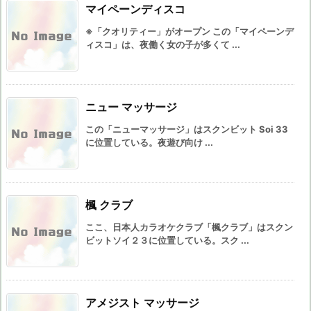
マイペーンディスコ
※「クオリティー」がオープン この「マイペーンデ
ィスコ」は、夜働く女の子が多くて ...
ニュー マッサージ
この「ニューマッサージ」はスクンビット Soi 33
に位置している。夜遊び向け ...
楓 クラブ
ここ、日本人カラオケクラブ「楓クラブ」はスクン
ビットソイ２３に位置している。スク ...
アメジスト マッサージ