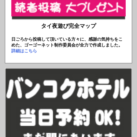
タイ夜遊び完全マップ
日ごろから投稿して頂いている方々に、感謝の気持ちをこ
めた、ゴーゴーネット制作委員会が全力で作成しました。
詳細はこちら