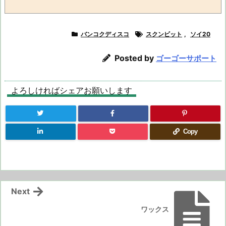
バンコクディスコ
スクンビット
,
ソイ20
Posted by
ゴーゴーサポート
よろしければシェアお願いします
Copy
Next
ワックス