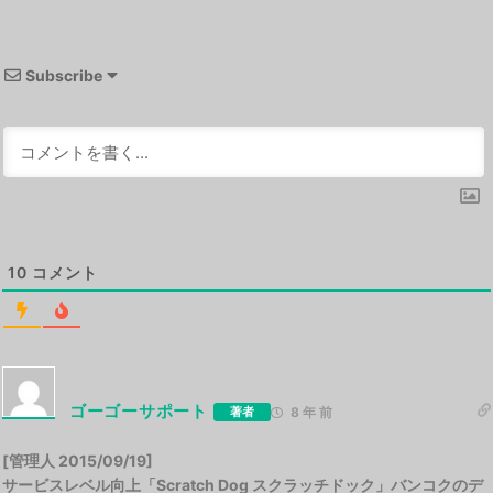
Subscribe
10
コメント
ゴーゴーサポート
著者
8 年 前
[管理人 2015/09/19]
サービスレベル向上「Scratch Dog スクラッチドック」バンコクのデ