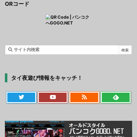
ORコード
タイ夜遊び情報をキャッチ！