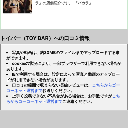
ラ」の店舗紹介です。 「バカラ」 ...
トイバー（TOY BAR）への口コミ情報
写真や動画は、約30MBのファイルまでアップロードする事
ができます。
cookieの状況により、一部ブラウザーで利用できない場合が
あります。
IEで利用する場合は、設定によって写真と動画のアップロー
ドが利用できない場合があります。
口コミの範囲で収まらない長編レビューは、
こちらからゴー
ゴーネット運営まで
お送りください。
上手く投稿できない不具合がある場合は、お手数ですが
こち
らからゴーゴーネット運営まで
ご連絡ください。