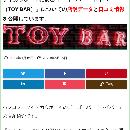
（TOY BAR）」についての
店舗データ
と
口コミ情報
を公開しています。
2017年9月15日
2020年5月15日
Copy
バンコク、ソイ・カウボーイのゴーゴーバー「トイバー」
の店舗紹介です。