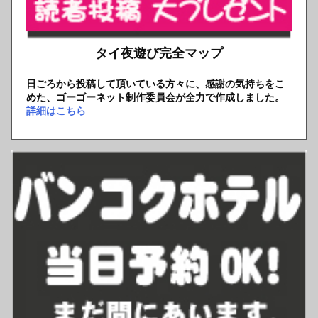
タイ夜遊び完全マップ
日ごろから投稿して頂いている方々に、感謝の気持ちをこ
めた、ゴーゴーネット制作委員会が全力で作成しました。
詳細はこちら