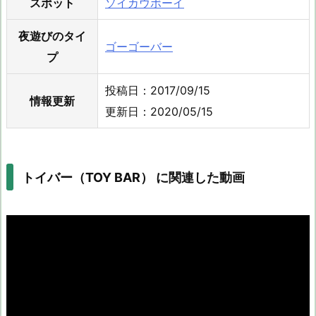
スポット
ソイカウボーイ
夜遊びのタイ
ゴーゴーバー
プ
投稿日：2017/09/15
情報更新
更新日：2020/05/15
トイバー（TOY BAR） に関連した動画