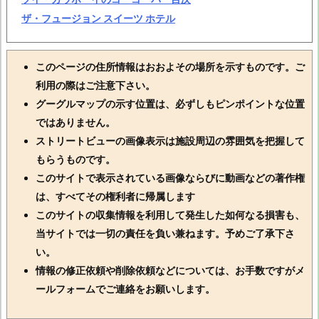
ザ・フュージョン スイーツ ホテル
このページの住所情報はおおよその場所を示すものです。ご
利用の際はご注意下さい。
グーグルマップの示す位置は、必ずしもピンポイントな位置
ではありません。
ストリートビューの画像表示は施設周辺の雰囲気を把握して
もらうものです。
このサイトで表示されている画像ならびに動画などの著作権
は、すべてその権利者に帰属します
このサイトの収集情報を利用して発生した如何なる損害も、
当サイトでは一切の責任を負い兼ねます。予めご了承下さ
い。
情報の修正依頼や削除依頼などについては、お手数ですがメ
ールフォームでご連絡をお願いします。