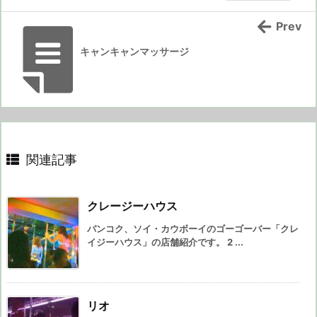
Prev
キャンキャンマッサージ
関連記事
クレージーハウス
バンコク、ソイ・カウボーイのゴーゴーバー「クレ
イジーハウス」の店舗紹介です。 2 ...
リオ