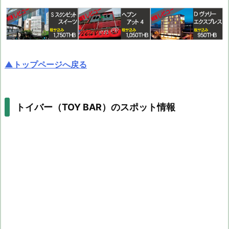
▲トップページへ戻る
トイバー（TOY BAR）のスポット情報