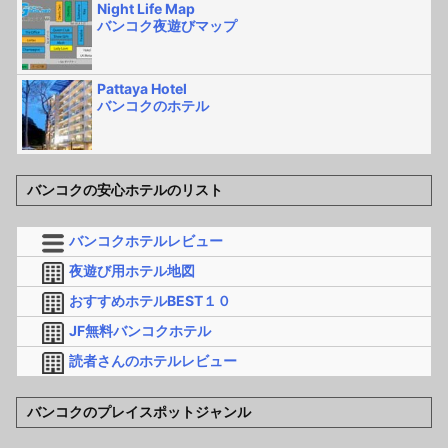
Night Life Map
バンコク夜遊びマップ
Pattaya Hotel
バンコクのホテル
バンコクの安心ホテルのリスト
バンコクホテルレビュー
夜遊び用ホテル地図
おすすめホテルBEST１０
JF無料バンコクホテル
読者さんのホテルレビュー
バンコクのプレイスポットジャンル