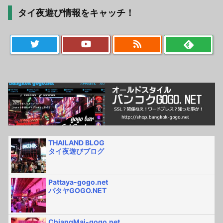
タイ夜遊び情報をキャッチ！
THAILAND BLOG
タイ夜遊びブログ
Pattaya-gogo.net
パタヤGOGO.NET
ChiangMai-gogo.net