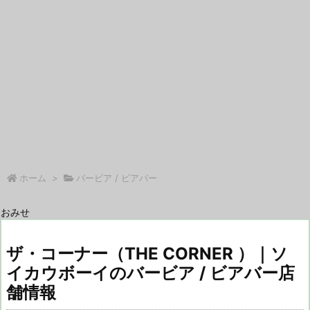
ホーム
>
バービア / ビアバー
おみせ
ザ・コーナー（THE CORNER ）｜ソ
イカウボーイのバービア / ビアバー店
舗情報