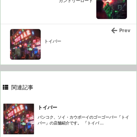
カントリーロード
Prev
トイバー
関連記事
トイバー
バンコク、ソイ・カウボーイのゴーゴーバー「トイ
バー」の店舗紹介です。 「トイバ ...