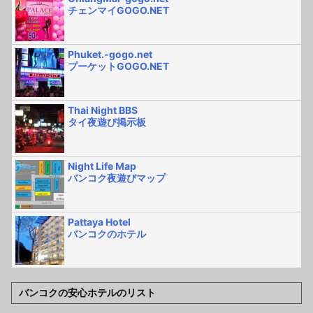
チェンマイGOGO.NET
Phuket.-gogo.net
プーケットGOGO.NET
Thai Night BBS
タイ夜遊び掲示板
Night Life Map
バンコク夜遊びマップ
Pattaya Hotel
バンコクのホテル
バンコクの安心ホテルのリスト