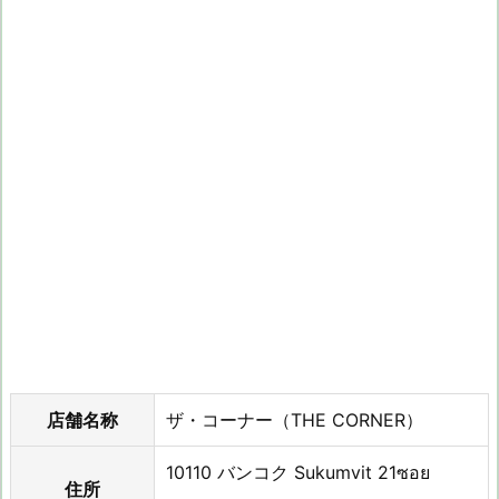
店舗名称
ザ・コーナー（THE CORNER）
10110 バンコク Sukumvit 21ซอย
住所