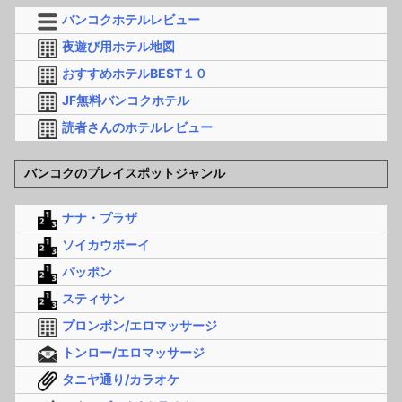
バンコクホテルレビュー
夜遊び用ホテル地図
おすすめホテルBEST１０
JF無料バンコクホテル
読者さんのホテルレビュー
バンコクのプレイスポットジャンル
ナナ・プラザ
ソイカウボーイ
パッポン
スティサン
プロンポン/エロマッサージ
トンロー/エロマッサージ
タニヤ通り/カラオケ