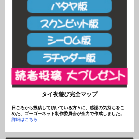
タイ夜遊び完全マップ
日ごろから投稿して頂いている方々に、感謝の気持ちをこ
めた、ゴーゴーネット制作委員会が全力で作成しました。
詳細はこちら