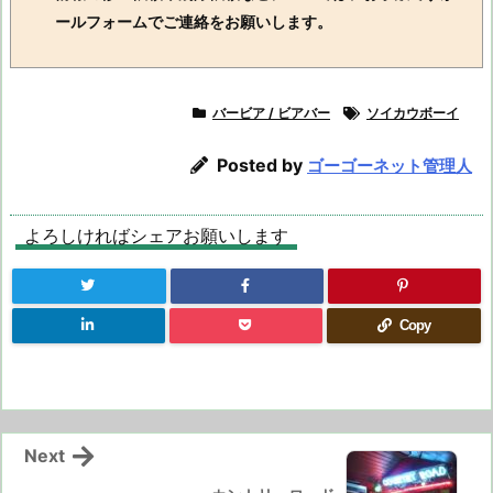
ールフォームでご連絡をお願いします。
バービア / ビアバー
ソイカウボーイ
Posted by
ゴーゴーネット管理人
よろしければシェアお願いします
Copy
Next