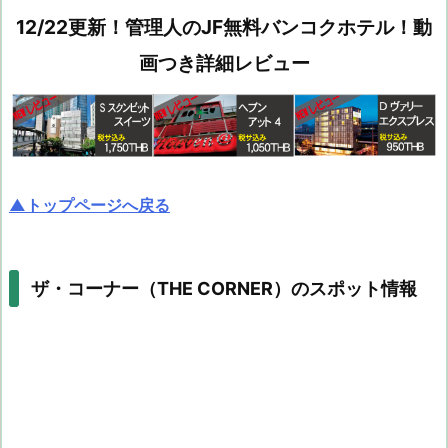
12/22更新！管理人のJF無料バンコクホテル！動
画つき詳細レビュー
▲トップページへ戻る
ザ・コーナー（THE CORNER）のスポット情報