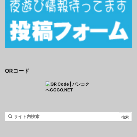
ORコード