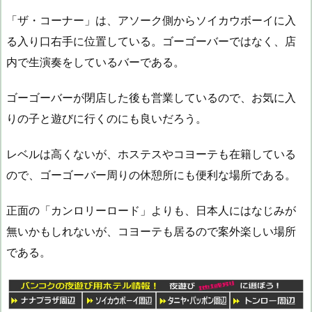
「ザ・コーナー」は、アソーク側からソイカウボーイに入
る入り口右手に位置している。ゴーゴーバーではなく、店
内で生演奏をしているバーである。
ゴーゴーバーが閉店した後も営業しているので、お気に入
りの子と遊びに行くのにも良いだろう。
レベルは高くないが、ホステスやコヨーテも在籍している
ので、ゴーゴーバー周りの休憩所にも便利な場所である。
正面の「カンロリーロード」よりも、日本人にはなじみが
無いかもしれないが、コヨーテも居るので案外楽しい場所
である。