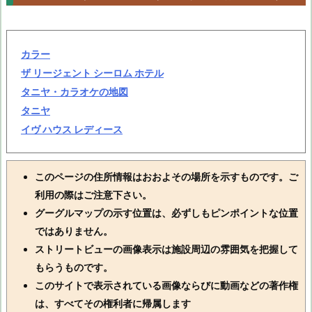
カラー
ザ リージェント シーロム ホテル
タニヤ・カラオケの地図
タニヤ
イヴ ハウス レディース
このページの住所情報はおおよその場所を示すものです。ご
利用の際はご注意下さい。
グーグルマップの示す位置は、必ずしもピンポイントな位置
ではありません。
ストリートビューの画像表示は施設周辺の雰囲気を把握して
もらうものです。
このサイトで表示されている画像ならびに動画などの著作権
は、すべてその権利者に帰属します