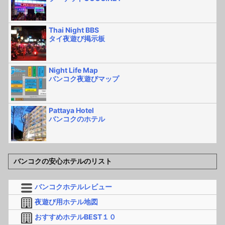
Thai Night BBS
タイ夜遊び掲示板
Night Life Map
バンコク夜遊びマップ
Pattaya Hotel
バンコクのホテル
バンコクの安心ホテルのリスト
バンコクホテルレビュー
夜遊び用ホテル地図
おすすめホテルBEST１０