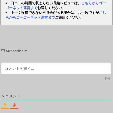
口コミの範囲で収まらない長編レビューは、
こちらからゴー
ゴーネット運営まで
お送りください。
上手く投稿できない不具合がある場合は、お手数ですが
こち
らからゴーゴーネット運営まで
ご連絡ください。
Subscribe
5
コメント