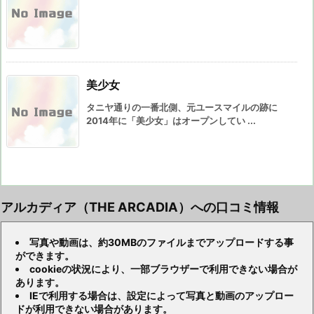
美少女
タニヤ通りの一番北側、元ユースマイルの跡に
2014年に「美少女」はオープンしてい ...
アルカディア（THE ARCADIA）への口コミ情報
写真や動画は、約30MBのファイルまでアップロードする事
ができます。
cookieの状況により、一部ブラウザーで利用できない場合が
あります。
IEで利用する場合は、設定によって写真と動画のアップロー
ドが利用できない場合があります。