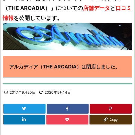
（THE ARCADIA）」についての
店舗データ
と
口コミ
情報
を公開しています。
アルカディア（THE ARCADIA）は閉店しました。
2017年9月20日
2020年5月14日
Copy