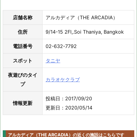
店舗名称
アルカディア（THE ARCADIA）
住所
9/14-15 2Fl,.Soi Thaniya, Bangkok
電話番号
02-632-7792
スポット
タニヤ
夜遊びのタイ
カラオケクラブ
プ
投稿日：2017/09/20
情報更新
更新日：2020/05/14
アルカディア（THE ARCADIA）の近くの施設はこちらです