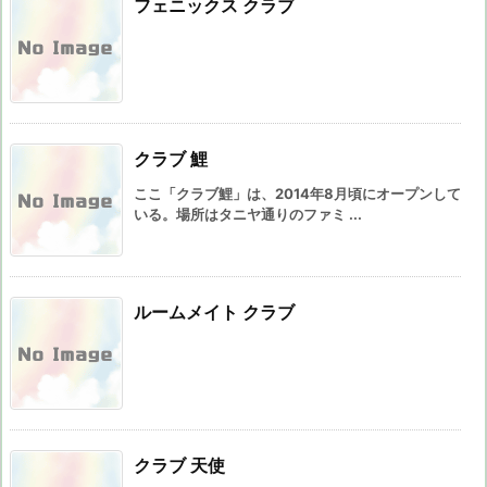
フェニックス クラブ
クラブ 鯉
ここ「クラブ鯉」は、2014年8月頃にオープンして
いる。場所はタニヤ通りのファミ ...
ルームメイト クラブ
クラブ 天使