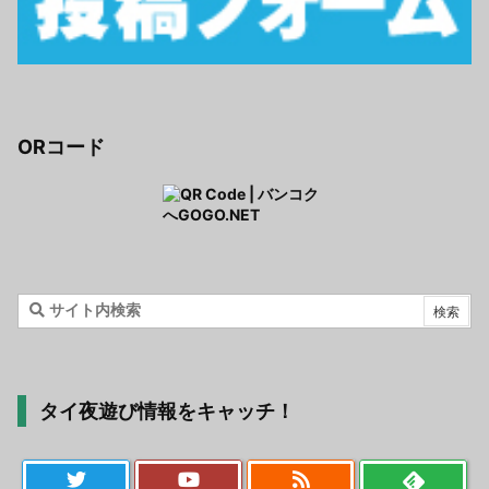
ORコード
タイ夜遊び情報をキャッチ！