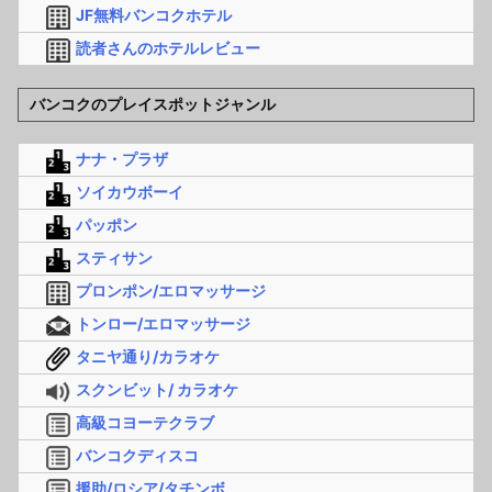
JF無料バンコクホテル
読者さんのホテルレビュー
バンコクのプレイスポットジャンル
ナナ・プラザ
ソイカウボーイ
パッポン
スティサン
プロンポン/エロマッサージ
トンロー/エロマッサージ
タニヤ通り/カラオケ
スクンビット/ カラオケ
高級コヨーテクラブ
バンコクディスコ
援助/ロシア/タチンボ