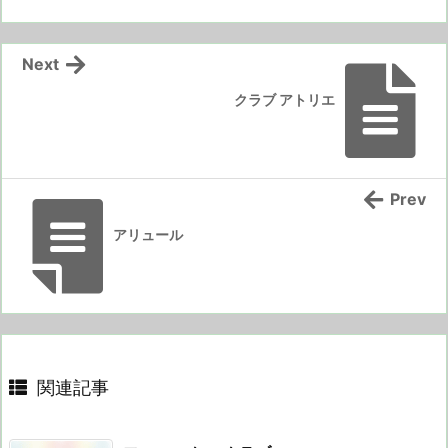
Next
クラブ アトリエ
Prev
アリュール
関連記事