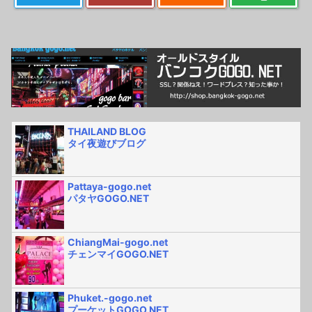
THAILAND BLOG
タイ夜遊びブログ
Pattaya-gogo.net
パタヤGOGO.NET
ChiangMai-gogo.net
チェンマイGOGO.NET
Phuket.-gogo.net
プーケットGOGO.NET