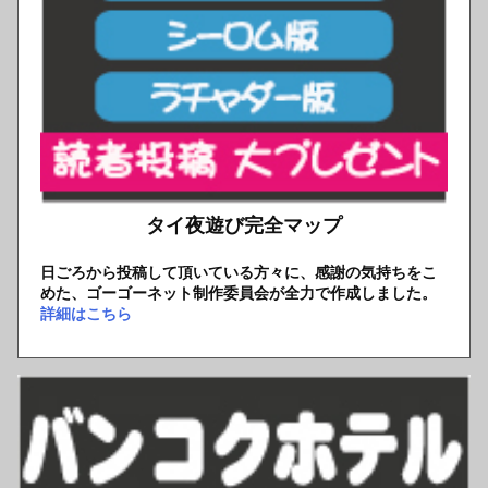
タイ夜遊び完全マップ
日ごろから投稿して頂いている方々に、感謝の気持ちをこ
めた、ゴーゴーネット制作委員会が全力で作成しました。
詳細はこちら