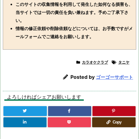
このサイトの収集情報を利用して発生した如何なる損害も、
当サイトでは一切の責任を負い兼ねます。予めご了承下さ
い。
情報の修正依頼や削除依頼などについては、お手数ですがメ
ールフォームでご連絡をお願いします。
カラオケクラブ
タニヤ
Posted by
ゴーゴーサポート
よろしければシェアお願いします
Copy