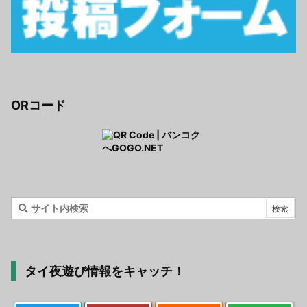
ORコード
タイ夜遊び情報をキャッチ！