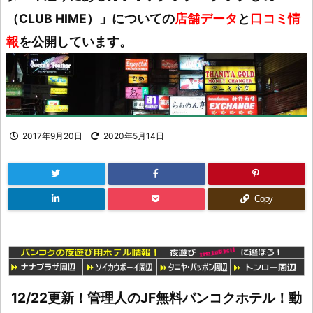
（CLUB HIME）」についての
店舗データ
と
口コミ情
報
を公開しています。
2017年9月20日
2020年5月14日
Copy
12/22更新！管理人のJF無料バンコクホテル！動