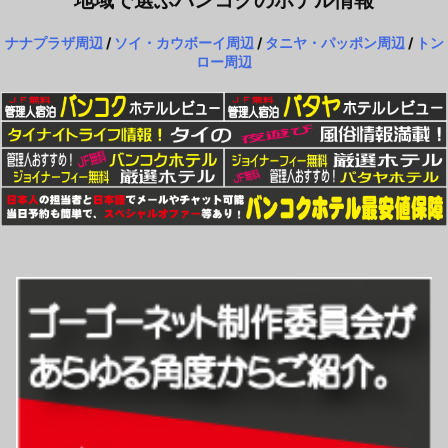
ナナプラザ周辺
/
ソイ・カウボーイ周辺
/
タニヤ・パッポン周辺
/
トン
ロー周辺