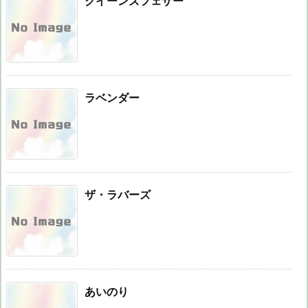
クイーンズフェザー
ラベンダー
ザ・ラバーズ
あいのり