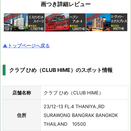
画つき詳細レビュー
▲トップページへ戻る
クラブ ひめ（CLUB HIME）のスポット情報
店舗名称
クラブ ひめ（CLUB HIME）
23/12-13 FL.4 THANIYA.,RD
住所
SURAWONG BANGRAK BANGKOK
THAILAND 10500