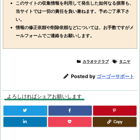
このサイトの収集情報を利用して発生した如何なる損害も、
当サイトでは一切の責任を負い兼ねます。予めご了承下さ
い。
情報の修正依頼や削除依頼などについては、お手数ですがメ
ールフォームでご連絡をお願いします。
カラオケクラブ
タニヤ
Posted by
ゴーゴーサポート
よろしければシェアお願いします
Copy