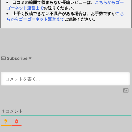
口コミの範囲で収まらない長編レビューは、
こちらからゴー
ゴーネット運営まで
お送りください。
上手く投稿できない不具合がある場合は、お手数ですが
こち
らからゴーゴーネット運営まで
ご連絡ください。
Subscribe
1
コメント