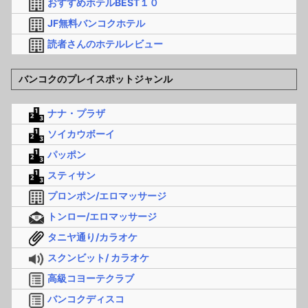
おすすめホテルBEST１０
JF無料バンコクホテル
読者さんのホテルレビュー
バンコクのプレイスポットジャンル
ナナ・プラザ
ソイカウボーイ
パッポン
スティサン
プロンポン/エロマッサージ
トンロー/エロマッサージ
タニヤ通り/カラオケ
スクンビット/ カラオケ
高級コヨーテクラブ
バンコクディスコ