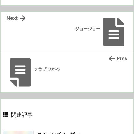
Next
ジョージョー
Prev
クラブ ひかる
関連記事