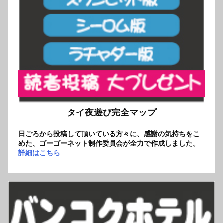
タイ夜遊び完全マップ
日ごろから投稿して頂いている方々に、感謝の気持ちをこ
めた、ゴーゴーネット制作委員会が全力で作成しました。
詳細はこちら