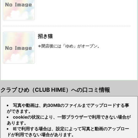
招き猫
※閉店後には「ゆめ」がオープン。
クラブ ひめ（CLUB HIME）への口コミ情報
写真や動画は、約30MBのファイルまでアップロードする事
ができます。
cookieの状況により、一部ブラウザーで利用できない場合が
あります。
IEで利用する場合は、設定によって写真と動画のアップロー
ドが利用できない場合があります。