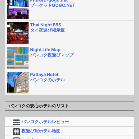
プーケットGOGO.NET
Thai Night BBS
タイ夜遊び掲示板
Night Life Map
バンコク夜遊びマップ
Pattaya Hotel
バンコクのホテル
バンコクの安心ホテルのリスト
バンコクホテルレビュー
夜遊び用ホテル地図