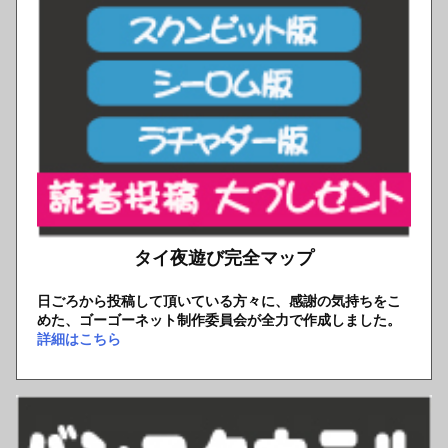
タイ夜遊び完全マップ
日ごろから投稿して頂いている方々に、感謝の気持ちをこ
めた、ゴーゴーネット制作委員会が全力で作成しました。
詳細はこちら