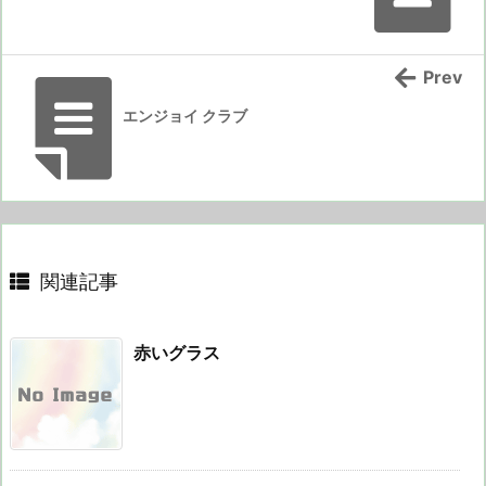
Prev
エンジョイ クラブ
関連記事
赤いグラス