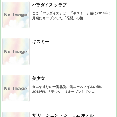
パラダイス クラブ
ここ「パラダイス」は、「キスミー」後に2014年5
月頃にオープンした「花梨」の後 ...
キスミー
美少女
タニヤ通りの一番北側、元ユースマイルの跡に
2014年に「美少女」はオープンしてい ...
ザ リージェント シーロム ホテル