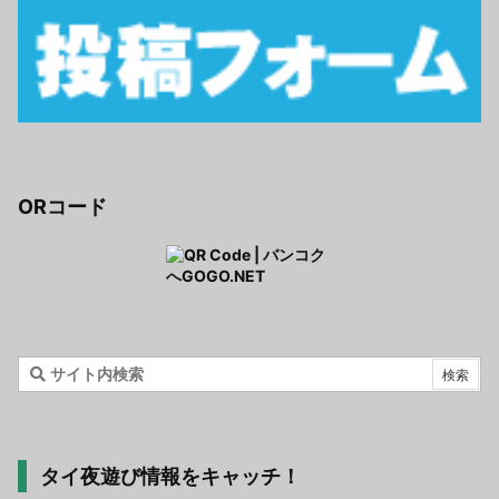
ORコード
タイ夜遊び情報をキャッチ！