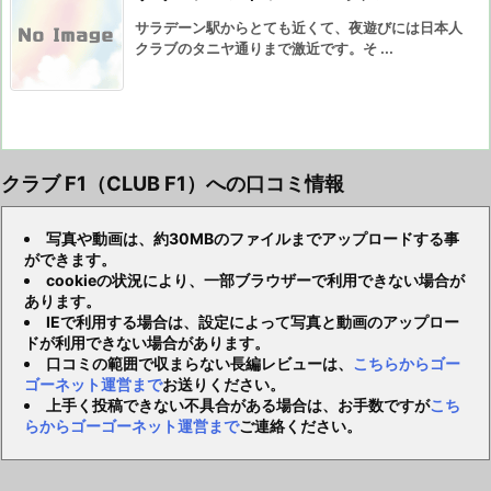
サラデーン駅からとても近くて、夜遊びには日本人
クラブのタニヤ通りまで激近です。そ ...
クラブ F1（CLUB F1）への口コミ情報
写真や動画は、約30MBのファイルまでアップロードする事
ができます。
cookieの状況により、一部ブラウザーで利用できない場合が
あります。
IEで利用する場合は、設定によって写真と動画のアップロー
ドが利用できない場合があります。
口コミの範囲で収まらない長編レビューは、
こちらからゴー
ゴーネット運営まで
お送りください。
上手く投稿できない不具合がある場合は、お手数ですが
こち
らからゴーゴーネット運営まで
ご連絡ください。