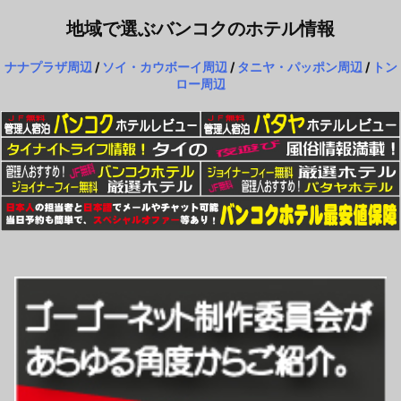
地域で選ぶバンコクのホテル情報
ナナプラザ周辺
/
ソイ・カウボーイ周辺
/
タニヤ・パッポン周辺
/
トン
ロー周辺