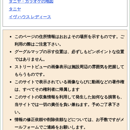
タニヤ・カラオケの地図
タニヤ
イヴ ハウス レディース
このページの住所情報はおおよその場所を示すものです。ご
利用の際はご注意下さい。
グーグルマップの示す位置は、必ずしもピンポイントな位置
ではありません。
ストリートビューの画像表示は施設周辺の雰囲気を把握して
もらうものです。
このサイトで表示されている画像ならびに動画などの著作権
は、すべてその権利者に帰属します
このサイトの収集情報を利用して発生した如何なる損害も、
当サイトでは一切の責任を負い兼ねます。予めご了承下さ
い。
情報の修正依頼や削除依頼などについては、お手数ですがメ
ールフォームでご連絡をお願いします。