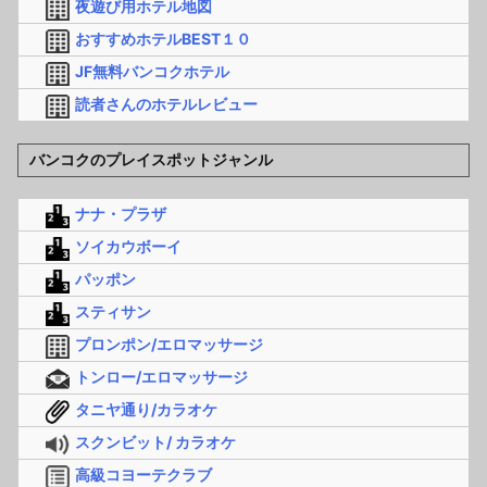
夜遊び用ホテル地図
おすすめホテルBEST１０
JF無料バンコクホテル
読者さんのホテルレビュー
バンコクのプレイスポットジャンル
ナナ・プラザ
ソイカウボーイ
パッポン
スティサン
プロンポン/エロマッサージ
トンロー/エロマッサージ
タニヤ通り/カラオケ
スクンビット/ カラオケ
高級コヨーテクラブ