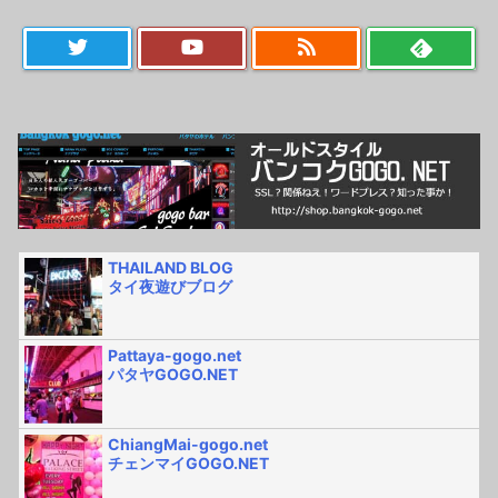
THAILAND BLOG
タイ夜遊びブログ
Pattaya-gogo.net
パタヤGOGO.NET
ChiangMai-gogo.net
チェンマイGOGO.NET