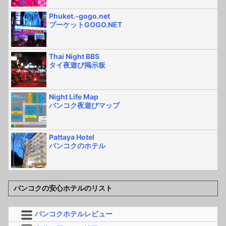
Phuket.-gogo.net
プーケットGOGO.NET
Thai Night BBS
タイ夜遊び掲示板
Night Life Map
バンコク夜遊びマップ
Pattaya Hotel
バンコクのホテル
バンコクの安心ホテルのリスト
バンコクホテルレビュー