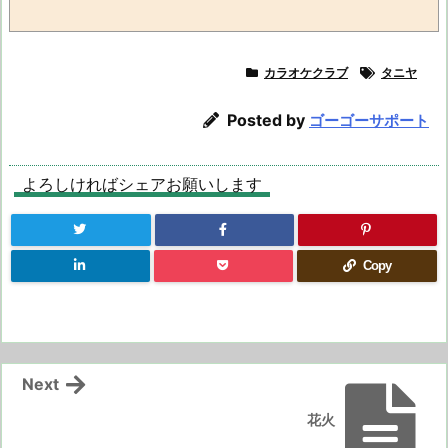
カラオケクラブ
タニヤ
Posted by
ゴーゴーサポート
よろしければシェアお願いします
Copy
Next
花火