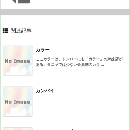
関連記事
カラー
ここカラーは、トンローにも「カラー」の姉妹店が
ある。タニヤでは少ない会員制のカラ ...
カンパイ