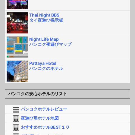
Thai Night BBS
タイ夜遊び掲示板
Night Life Map
バンコク夜遊びマップ
Pattaya Hotel
バンコクのホテル
バンコクの安心ホテルのリスト
バンコクホテルレビュー
夜遊び用ホテル地図
おすすめホテルBEST１０