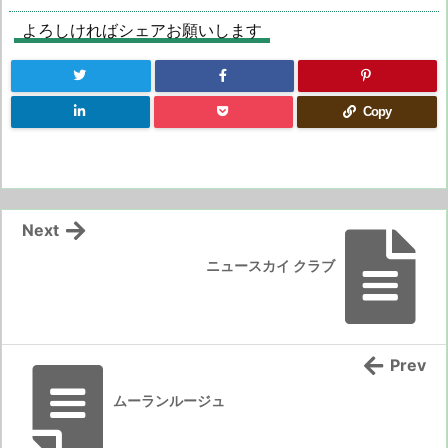
よろしければシェアお願いします
Copy
Next
ニュースカイ クラブ
Prev
ムーランルージュ