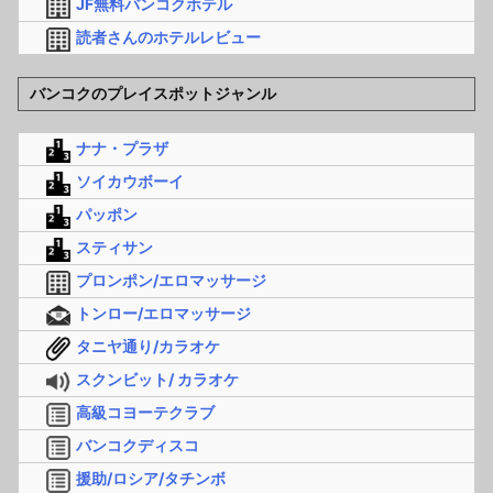
JF無料バンコクホテル
読者さんのホテルレビュー
バンコクのプレイスポットジャンル
ナナ・プラザ
ソイカウボーイ
パッポン
スティサン
プロンポン/エロマッサージ
トンロー/エロマッサージ
タニヤ通り/カラオケ
スクンビット/ カラオケ
高級コヨーテクラブ
バンコクディスコ
援助/ロシア/タチンボ