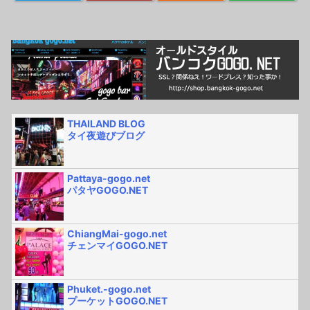
THAILAND BLOG
タイ夜遊びブログ
Pattaya-gogo.net
パタヤGOGO.NET
ChiangMai-gogo.net
チェンマイGOGO.NET
Phuket.-gogo.net
プーケットGOGO.NET