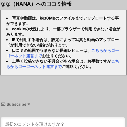
なな（NANA）への口コミ情報
写真や動画は、約30MBのファイルまでアップロードする事
ができます。
cookieの状況により、一部ブラウザーで利用できない場合が
あります。
IEで利用する場合は、設定によって写真と動画のアップロー
ドが利用できない場合があります。
口コミの範囲で収まらない長編レビューは、
こちらからゴー
ゴーネット運営まで
お送りください。
上手く投稿できない不具合がある場合は、お手数ですが
こち
らからゴーゴーネット運営まで
ご連絡ください。
Subscribe