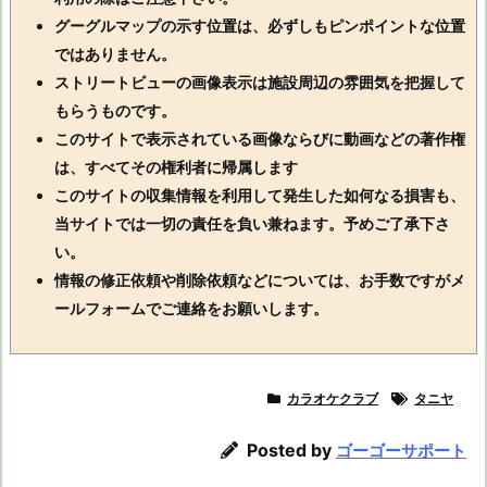
グーグルマップの示す位置は、必ずしもピンポイントな位置
ではありません。
ストリートビューの画像表示は施設周辺の雰囲気を把握して
もらうものです。
このサイトで表示されている画像ならびに動画などの著作権
は、すべてその権利者に帰属します
このサイトの収集情報を利用して発生した如何なる損害も、
当サイトでは一切の責任を負い兼ねます。予めご了承下さ
い。
情報の修正依頼や削除依頼などについては、お手数ですがメ
ールフォームでご連絡をお願いします。
カラオケクラブ
タニヤ
Posted by
ゴーゴーサポート