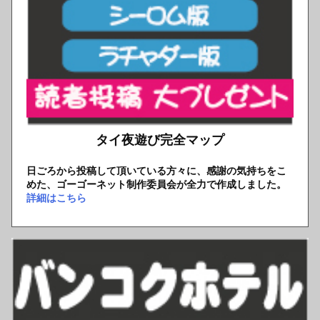
タイ夜遊び完全マップ
日ごろから投稿して頂いている方々に、感謝の気持ちをこ
めた、ゴーゴーネット制作委員会が全力で作成しました。
詳細はこちら