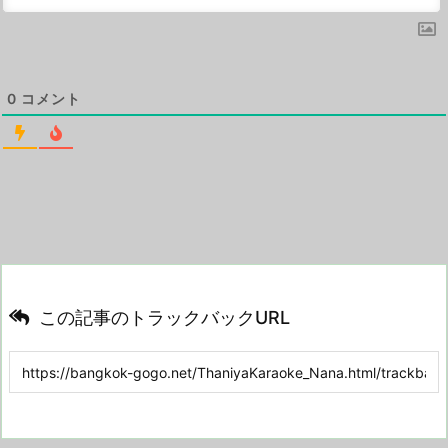
0
コメント
この記事のトラックバックURL