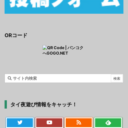
ORコード
タイ夜遊び情報をキャッチ！