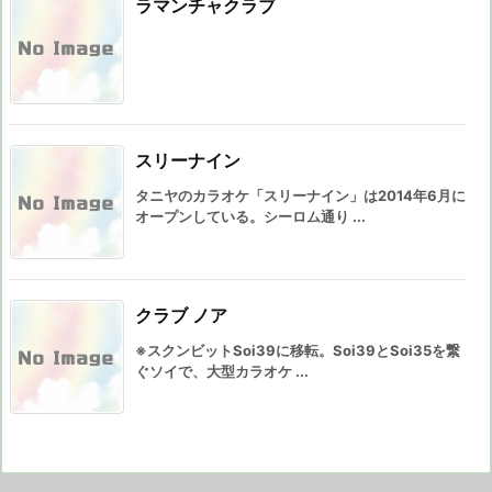
ラマンチャクラブ
スリーナイン
タニヤのカラオケ「スリーナイン」は2014年6月に
オープンしている。シーロム通り ...
クラブ ノア
※スクンビットSoi39に移転。Soi39とSoi35を繋
ぐソイで、大型カラオケ ...