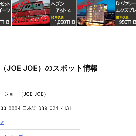
JOE JOE）のスポット情報
ージョー（JOE JOE）
233-8884 日本語 089-024-4131
ヤ