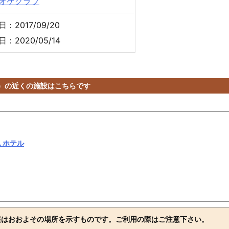
オケクラブ
：2017/09/20
：2020/05/14
OE）の近くの施設はこちらです
 ホテル
報はおおよその場所を示すものです。ご利用の際はご注意下さい。