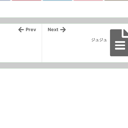
Prev
Next
ジュジュ