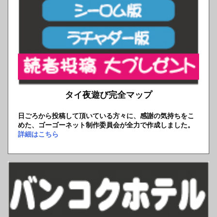
タイ夜遊び完全マップ
日ごろから投稿して頂いている方々に、感謝の気持ちをこ
めた、ゴーゴーネット制作委員会が全力で作成しました。
詳細はこちら