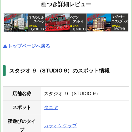
画つき詳細レビュー
▲トップページへ戻る
スタジオ ９（STUDIO 9）のスポット情報
店舗名称
スタジオ ９（STUDIO 9）
スポット
タニヤ
夜遊びのタイ
カラオケクラブ
プ