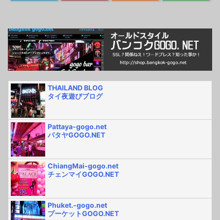
THAILAND BLOG
タイ夜遊びブログ
Pattaya-gogo.net
パタヤGOGO.NET
ChiangMai-gogo.net
チェンマイGOGO.NET
Phuket.-gogo.net
プーケットGOGO.NET