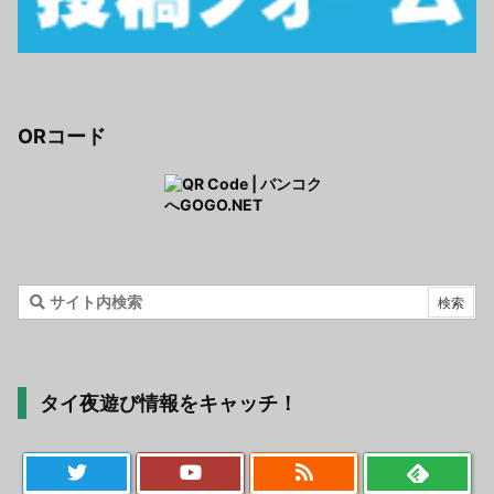
ORコード
タイ夜遊び情報をキャッチ！