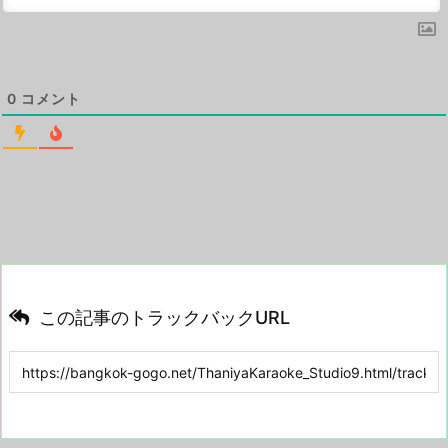
0
コメント
この記事のトラックバックURL