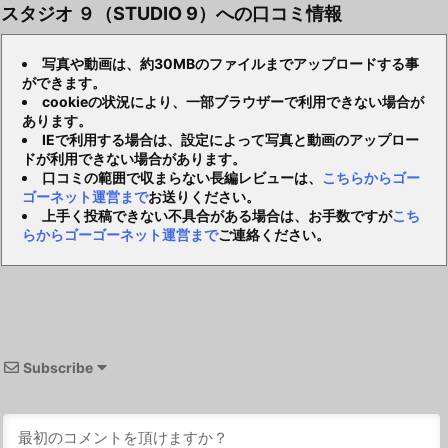
スタジオ ９（STUDIO 9）への口コミ情報
写真や動画は、約30MBのファイルまでアップロードする事
ができます。
cookieの状況により、一部ブラウザーで利用できない場合が
あります。
IEで利用する場合は、設定によって写真と動画のアップロー
ドが利用できない場合があります。
口コミの範囲で収まらない長編レビューは、
こちらからゴー
ゴーネット運営まで
お送りください。
上手く投稿できない不具合がある場合は、お手数ですが
こち
らからゴーゴーネット運営まで
ご連絡ください。
Subscribe