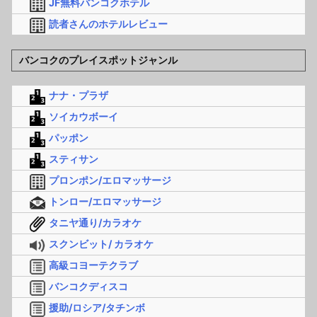
JF無料バンコクホテル
読者さんのホテルレビュー
バンコクのプレイスポットジャンル
ナナ・プラザ
ソイカウボーイ
パッポン
スティサン
プロンポン/エロマッサージ
トンロー/エロマッサージ
タニヤ通り/カラオケ
スクンビット/ カラオケ
高級コヨーテクラブ
バンコクディスコ
援助/ロシア/タチンボ