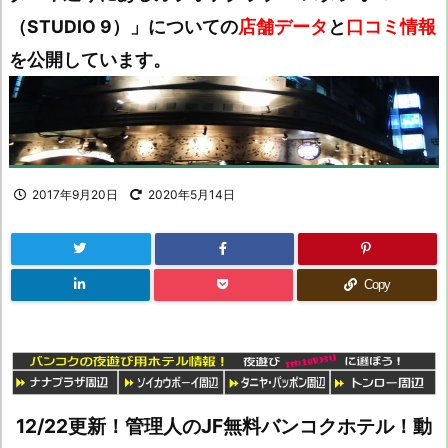
（STUDIO 9）」についての
店舗データ
と
口コミ情報
を公開しています。
2017年9月20日
2020年5月14日
Copy
12/22更新！管理人のJF無料バンコクホテル！動