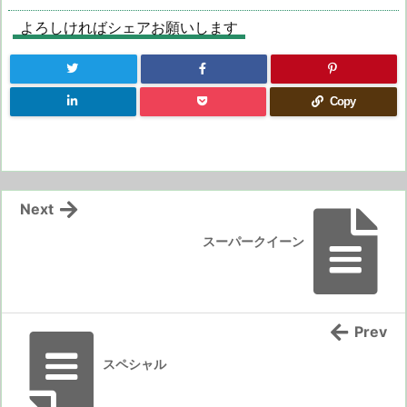
よろしければシェアお願いします
Copy
Next
スーパークイーン
Prev
スペシャル