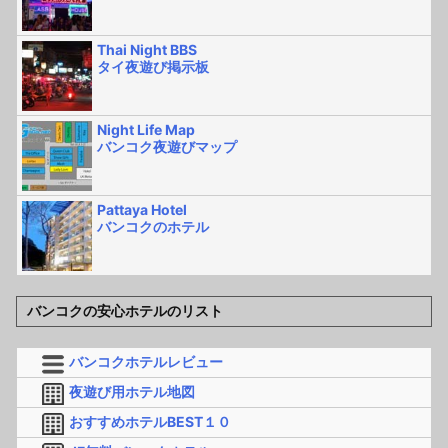
Thai Night BBS
タイ夜遊び掲示板
Night Life Map
バンコク夜遊びマップ
Pattaya Hotel
バンコクのホテル
バンコクの安心ホテルのリスト
バンコクホテルレビュー
夜遊び用ホテル地図
おすすめホテルBEST１０