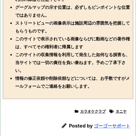
グーグルマップの示す位置は、必ずしもピンポイントな位置
ではありません。
ストリートビューの画像表示は施設周辺の雰囲気を把握して
もらうものです。
このサイトで表示されている画像ならびに動画などの著作権
は、すべてその権利者に帰属します
このサイトの収集情報を利用して発生した如何なる損害も、
当サイトでは一切の責任を負い兼ねます。予めご了承下さ
い。
情報の修正依頼や削除依頼などについては、お手数ですがメ
ールフォームでご連絡をお願いします。
カラオケクラブ
タニヤ
Posted by
ゴーゴーサポート