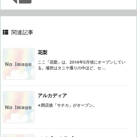
関連記事
花梨
ここ「花梨」は、2014年5月頃にオープンしてい
る。場所はタニヤ通りの中ほど、セ ...
アルカディア
※閉店後「サチカ」がオープン。