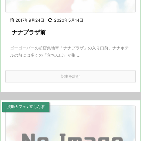
2017年9月24日
2020年5月14日
ナナプラザ前
ゴーゴーバーの超密集地帯「ナナプラザ」の入り口前、ナナホテ
ルの前には多くの「立ちんぼ」が集 ...
記事を読む
援助カフェ / 立ちんぼ