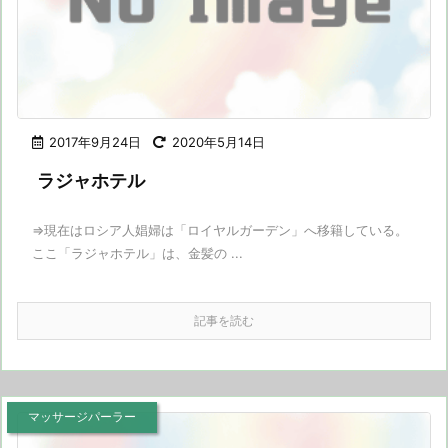
2017年9月24日
2020年5月14日
ラジャホテル
⇒現在はロシア人娼婦は「ロイヤルガーデン」へ移籍している。
ここ「ラジャホテル」は、金髪の ...
記事を読む
マッサージパーラー