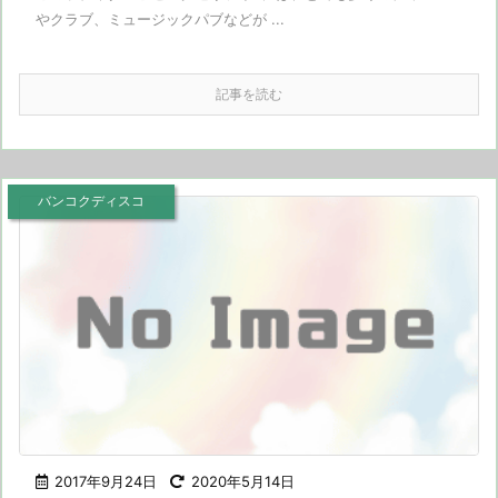
やクラブ、ミュージックパブなどが ...
記事を読む
バンコクディスコ
2017年9月24日
2020年5月14日