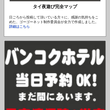
タイ夜遊び完全マップ
日ごろから投稿して頂いている方々に、感謝の気持ちをこ
めた、ゴーゴーネット制作委員会が全力で作成しました。
詳細はこちら