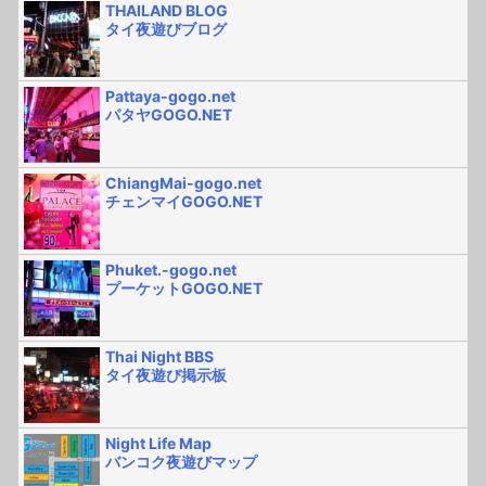
THAILAND BLOG
タイ夜遊びブログ
Pattaya-gogo.net
パタヤGOGO.NET
ChiangMai-gogo.net
チェンマイGOGO.NET
Phuket.-gogo.net
プーケットGOGO.NET
Thai Night BBS
タイ夜遊び掲示板
Night Life Map
バンコク夜遊びマップ