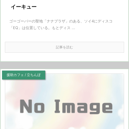
イーキュー
ゴーゴーバーの聖地「ナナプラザ」のある、ソイ4にディスコ
「EQ」は位置している。もとディス ...
記事を読む
援助カフェ / 立ちんぼ