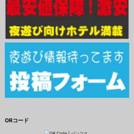
ORコード