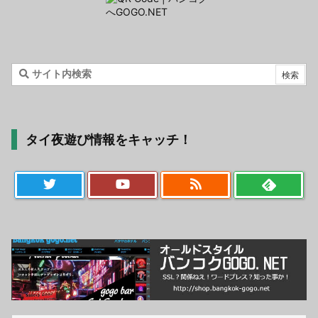
タイ夜遊び情報をキャッチ！