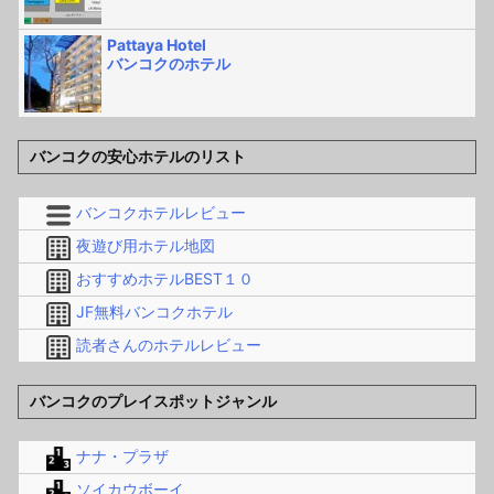
Pattaya Hotel
バンコクのホテル
バンコクの安心ホテルのリスト
バンコクホテルレビュー
夜遊び用ホテル地図
おすすめホテルBEST１０
JF無料バンコクホテル
読者さんのホテルレビュー
バンコクのプレイスポットジャンル
ナナ・プラザ
ソイカウボーイ