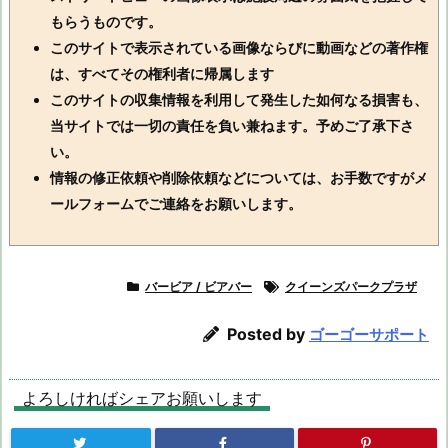
もらうものです。
このサイトで表示されている画像ならびに動画などの著作権
は、すべてその権利者に帰属します
このサイトの収集情報を利用して発生した如何なる損害も、
当サイトでは一切の責任を負い兼ねます。予めご了承下さ
い。
情報の修正依頼や削除依頼などについては、お手数ですがメ
ールフォームでご連絡をお願いします。
バービア / ビアバー
クイーンズパークプラザ
Posted by
ゴーゴーサポート
よろしければシェアお願いします