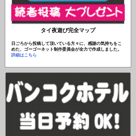
タイ夜遊び完全マップ
日ごろから投稿して頂いている方々に、感謝の気持ちをこ
めた、ゴーゴーネット制作委員会が全力で作成しました。
詳細はこちら