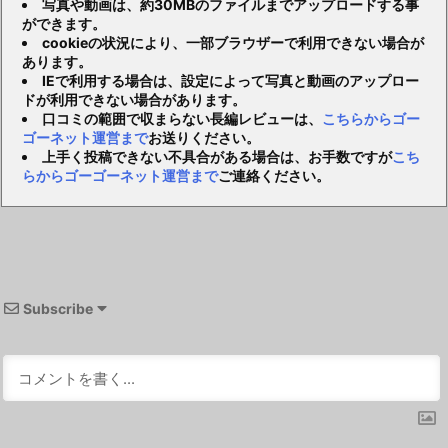
写真や動画は、約30MBのファイルまでアップロードする事
ができます。
cookieの状況により、一部ブラウザーで利用できない場合が
あります。
IEで利用する場合は、設定によって写真と動画のアップロー
ドが利用できない場合があります。
口コミの範囲で収まらない長編レビューは、
こちらからゴー
ゴーネット運営まで
お送りください。
上手く投稿できない不具合がある場合は、お手数ですが
こち
らからゴーゴーネット運営まで
ご連絡ください。
Subscribe